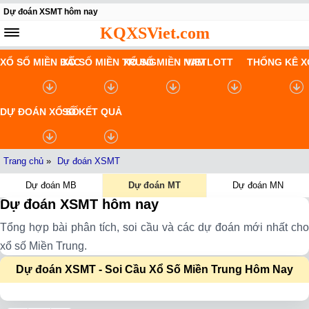
Dự đoán XSMT hôm nay
KQXSViet.com
XỔ SỐ MIỀN BẮC
XỔ SỐ MIỀN TRUNG
XỔ SỐ MIỀN NAM
VIETLOTT
THỐNG KÊ X
DỰ ĐOÁN XỔ SỐ
SỔ KẾT QUẢ
Trang chủ
»
Dự đoán XSMT
Dự đoán MB
Dự đoán MT
Dự đoán MN
Dự đoán XSMT hôm nay
Tổng hợp bài phân tích, soi cầu và các dự đoán mới nhất cho
xổ số Miền Trung.
Dự đoán XSMT - Soi Cầu Xổ Số Miền Trung Hôm Nay