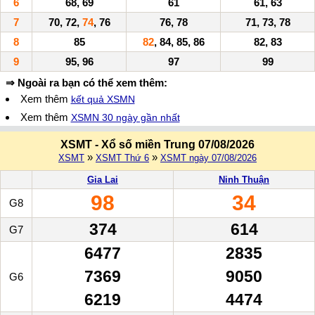
6
68, 69
61
61, 63
7
70, 72,
74
, 76
76, 78
71, 73, 78
8
85
82
, 84, 85, 86
82, 83
9
95, 96
97
99
⇒ Ngoài ra bạn có thể xem thêm:
Xem thêm
kết quả XSMN
Xem thêm
XSMN 30 ngày gần nhất
XSMT - Xổ số miền Trung 07/08/2026
»
»
XSMT
XSMT Thứ 6
XSMT ngày 07/08/2026
Gia Lai
Ninh Thuận
98
34
G8
374
614
G7
6477
2835
7369
9050
G6
6219
4474