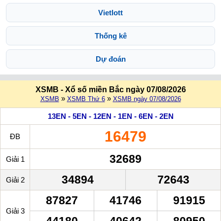
Vietlott
Thống kê
Dự đoán
XSMB - Xổ số miền Bắc ngày 07/08/2026
»
»
XSMB
XSMB Thứ 6
XSMB ngày 07/08/2026
13EN - 5EN - 12EN - 1EN - 6EN - 2EN
16479
ĐB
32689
Giải 1
34894
72643
Giải 2
87827
41746
91915
Giải 3