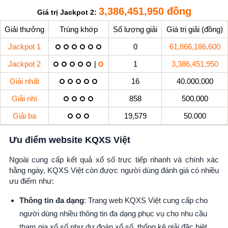
3,386,451,950 đồng
Giá trị Jackpot 2:
Giải thưởng
Trùng khớp
Số lượng giải
Giá trị giải (đồng)
Jackpot 1
0
61,866,186,600
Jackpot 2
|
1
3,386,451,950
Giải nhất
16
40.000.000
Giải nhì
858
500.000
Giải ba
19,579
50.000
Ưu điểm website KQXS Việt
Ngoài cung cấp kết quả xổ số trực tiếp nhanh và chính xác
hằng ngày, KQXS Việt còn được người dùng đánh giá có nhiều
ưu điểm như:
Thông tin đa dạng
: Trang web KQXS Việt cung cấp cho
người dùng nhiều thông tin đa dạng phục vụ cho nhu cầu
tham gia xổ số như dự đoán xổ số, thống kê giải đặc biệt,