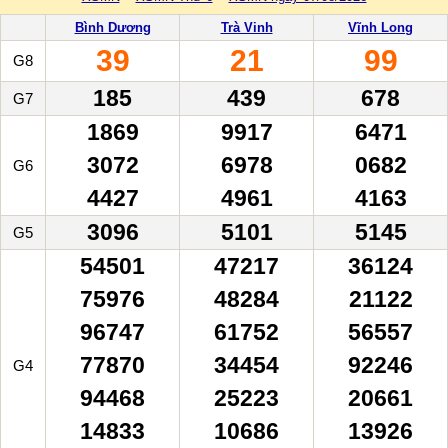
Bình Dương
Trà Vinh
Vĩnh Long
39
21
99
G8
185
439
678
G7
1869
9917
6471
3072
6978
0682
G6
4427
4961
4163
3096
5101
5145
G5
54501
47217
36124
75976
48284
21122
96747
61752
56557
77870
34454
92246
G4
94468
25223
20661
14833
10686
13926