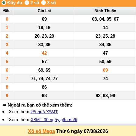
Đầu
Gia Lai
Ninh Thuận
0
09
03, 04, 05, 07
1
19, 19
14
2
20, 23, 29
23, 25, 28
3
33, 39
34, 35
4
42
47
5
57
50, 59
6
69, 69
69
7
71, 74, 74, 77
74
8
86
9
98
92, 93, 96
⇒ Ngoài ra bạn có thể xem thêm:
Xem thêm
kết quả XSMT
Xem thêm
XSMT 30 ngày gần nhất
Xổ số Mega
Thứ 6 ngày 07/08/2026