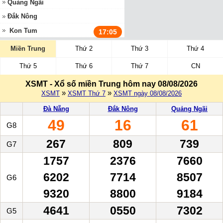
Quảng Ngãi
Đắk Nông
Kon Tum
17:05
Miền Trung
Thứ 2
Thứ 3
Thứ 4
Thứ 5
Thứ 6
Thứ 7
CN
XSMT - Xổ số miền Trung hôm nay 08/08/2026
»
»
XSMT
XSMT Thứ 7
XSMT ngày 08/08/2026
Đà Nẵng
Đắk Nông
Quảng Ngãi
49
16
61
G8
267
809
739
G7
1757
2376
7660
6202
7714
8507
G6
9320
8800
9184
4641
0550
7302
G5