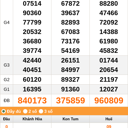
07514
67872
88280
90360
39637
47466
77799
82893
72092
G4
20532
67083
14388
36680
73176
61980
39774
54169
45832
42440
26151
01744
G3
40451
84997
20654
60120
89327
21197
G2
16395
91360
12027
G1
840173
375859
960809
ĐB
Đầu
Khánh Hòa
Kon Tum
Huế
0
09