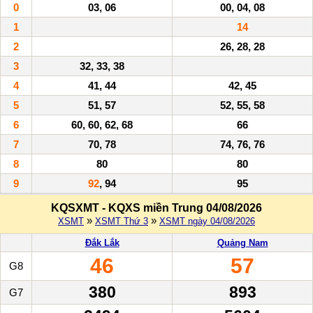
0
03, 06
00, 04, 08
1
14
2
26, 28, 28
3
32, 33, 38
4
41, 44
42, 45
5
51, 57
52, 55, 58
6
60, 60, 62, 68
66
7
70, 78
74, 76, 76
8
80
80
9
92
, 94
95
KQSXMT - KQXS miền Trung 04/08/2026
»
»
XSMT
XSMT Thứ 3
XSMT ngày 04/08/2026
Đắk Lắk
Quảng Nam
46
57
G8
380
893
G7