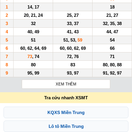
1
14, 17
18
2
20, 21, 24
25, 27
21, 27
3
32
33, 37
32, 35, 38
4
40, 49
41, 43
44, 47
5
51
51, 53,
59
54
6
60, 62, 64, 69
60, 60, 62, 69
66
7
73
, 74
72, 76
71
8
80
83
80, 80, 88
9
95, 99
93, 97
91, 92, 97
XEM THÊM
Tra cứu nhanh XSMT
KQXS Miền Trung
Lô tô Miền Trung