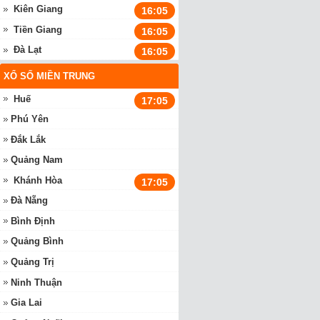
Kiên Giang
16:05
Tiền Giang
16:05
Đà Lạt
16:05
XỔ SỐ MIỀN TRUNG
Huế
17:05
Phú Yên
Đắk Lắk
Quảng Nam
Khánh Hòa
17:05
Đà Nẵng
Bình Định
Quảng Bình
Quảng Trị
Ninh Thuận
Gia Lai