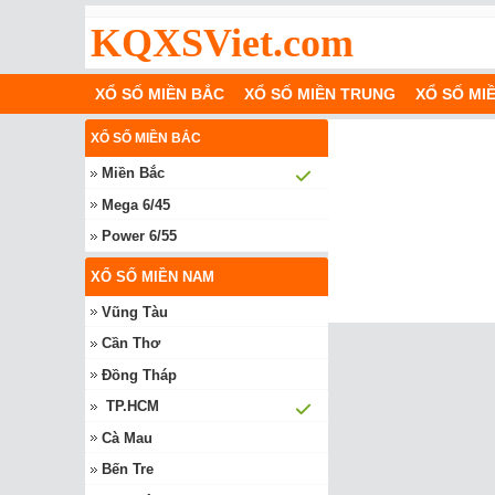
KQXSViet.com
XỔ SỐ MIỀN BẮC
XỔ SỐ MIỀN TRUNG
XỔ SỐ MI
XỔ SỐ MIỀN BẮC
Miền Bắc
Mega 6/45
Power 6/55
XỔ SỐ MIỀN NAM
Vũng Tàu
Cần Thơ
Đồng Tháp
TP.HCM
Cà Mau
Bến Tre