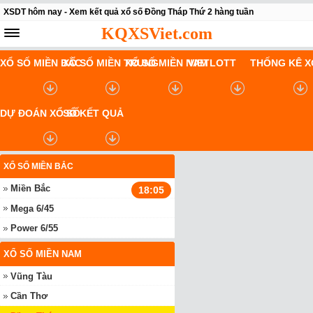
XSDT hôm nay - Xem kết quả xổ số Đồng Tháp Thứ 2 hàng tuần
KQXSViet.com
XỔ SỐ MIỀN BẮC
XỔ SỐ MIỀN TRUNG
XỔ SỐ MIỀN NAM
VIETLOTT
THỐNG KÊ X
DỰ ĐOÁN XỔ SỐ
SỔ KẾT QUẢ
XỔ SỐ MIỀN BẮC
Miền Bắc
18:05
Mega 6/45
Power 6/55
XỔ SỐ MIỀN NAM
Vũng Tàu
Cần Thơ