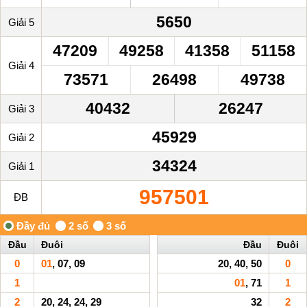
5650
Giải 5
47209
49258
41358
51158
Giải 4
73571
26498
49738
40432
26247
Giải 3
45929
Giải 2
34324
Giải 1
957501
ĐB
Đầu
Đuôi
Đầu
Đuôi
0
01
, 07, 09
20, 40, 50
0
1
01
, 71
1
2
20, 24, 24, 29
32
2