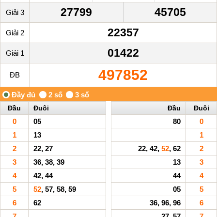
27799
45705
Giải 3
22357
Giải 2
01422
Giải 1
497852
ĐB
Đầu
Đuôi
Đầu
Đuôi
0
05
80
0
1
13
1
2
22, 27
22, 42,
52
, 62
2
3
36, 38, 39
13
3
4
42, 44
44
4
5
52
, 57, 58, 59
05
5
6
62
36, 96, 96
6
7
27, 57
7