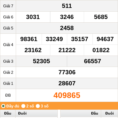
511
Giải 7
3031
3246
5685
Giải 6
2458
Giải 5
98361
33249
35157
94637
Giải 4
23162
21222
01822
52305
66557
Giải 3
77306
Giải 2
28607
Giải 1
409865
ĐB
Đầu
Đuôi
Đầu
Đuôi