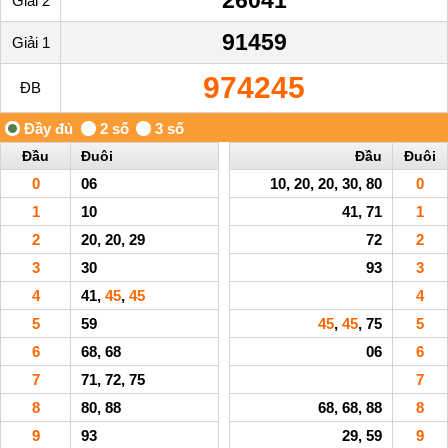
26041
Giải 2
91459
Giải 1
974245
ĐB
Đầu
Đuôi
Đầu
Đuôi
0
06
10, 20, 20, 30, 80
0
1
10
41, 71
1
2
20, 20, 29
72
2
3
30
93
3
4
41,
45
,
45
4
5
59
45
,
45
, 75
5
6
68, 68
06
6
7
71, 72, 75
7
8
80, 88
68, 68, 88
8
9
93
29, 59
9