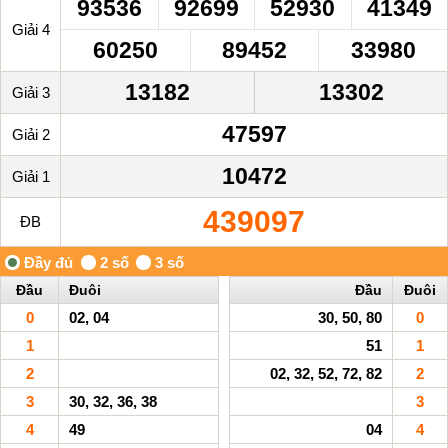
93536
92699
52930
41349
Giải 4
60250
89452
33980
13182
13302
Giải 3
47597
Giải 2
10472
Giải 1
439097
ĐB
Đầu
Đuôi
Đầu
Đuôi
0
02, 04
30, 50, 80
0
1
51
1
2
02, 32, 52, 72, 82
2
3
30, 32, 36, 38
3
4
49
04
4