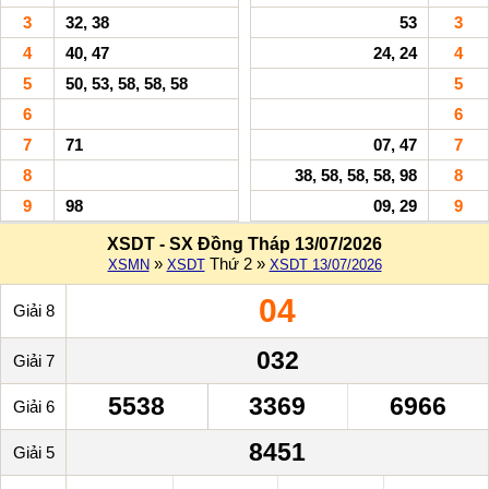
3
32, 38
53
3
4
40, 47
24, 24
4
5
50, 53, 58, 58, 58
5
6
6
7
71
07, 47
7
8
38, 58, 58, 58, 98
8
9
98
09, 29
9
XSDT - SX Đồng Tháp 13/07/2026
»
Thứ 2 »
XSMN
XSDT
XSDT 13/07/2026
04
Giải 8
032
Giải 7
5538
3369
6966
Giải 6
8451
Giải 5