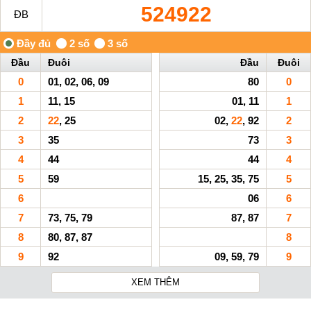
524922
ĐB
Đầu
Đuôi
Đầu
Đuôi
0
01, 02, 06, 09
80
0
1
11, 15
01, 11
1
2
22
, 25
02,
22
, 92
2
3
35
73
3
4
44
44
4
5
59
15, 25, 35, 75
5
6
06
6
7
73, 75, 79
87, 87
7
8
80, 87, 87
8
9
92
09, 59, 79
9
XEM THÊM