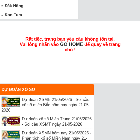
Đắk Nông
Kon Tum
Rất tiếc, trang bạn yêu cầu không tồn tại.
Vui lòng nhấn vào
GO HOME
để quay về trang
chủ !
DỰ ĐOÁN XỔ SỐ
Dự đoán XSMB 21/05/2026 - Soi cầu
xổ số miền Bắc hôm nay ngày 21-05-
2026
Dự đoán xổ số Miền Trung 21/05/2026
- Soi cầu XSMT ngày 21-05-2026
Dự đoán XSMN hôm nay 21/05/2026 -
Phân tích xổ số Miền Nam ngày 21-