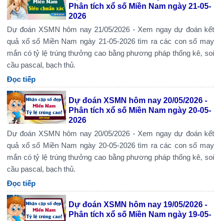
Phân tích xổ số Miền Nam ngày 21-05-
2026
Dự đoán XSMN hôm nay 21/05/2026 - Xem ngay dự đoán kết
quả xổ số Miền Nam ngày 21-05-2026 tìm ra các con số may
mắn có tỷ lệ trúng thưởng cao bằng phương pháp thống kê, soi
cầu pascal, bạch thủ.
Đọc tiếp
Dự đoán XSMN hôm nay 20/05/2026 -
Phân tích xổ số Miền Nam ngày 20-05-
2026
Dự đoán XSMN hôm nay 20/05/2026 - Xem ngay dự đoán kết
quả xổ số Miền Nam ngày 20-05-2026 tìm ra các con số may
mắn có tỷ lệ trúng thưởng cao bằng phương pháp thống kê, soi
cầu pascal, bạch thủ.
Đọc tiếp
Dự đoán XSMN hôm nay 19/05/2026 -
Phân tích xổ số Miền Nam ngày 19-05-