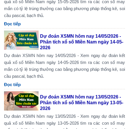
quả xổ số Miền Nam ngày 15-05-2026 tìm ra các con số may
mắn có tỷ lệ trúng thưởng cao bằng phương pháp thống kê, soi
cầu pascal, bạch thủ.
Đọc tiếp
Dự đoán XSMN hôm nay 14/05/2026 -
Phân tích xổ số Miền Nam ngày 14-05-
2026
Dự đoán XSMN hôm nay 14/05/2026 - Xem ngay dự đoán kết
quả xổ số Miền Nam ngày 14-05-2026 tìm ra các con số may
mắn có tỷ lệ trúng thưởng cao bằng phương pháp thống kê, soi
cầu pascal, bạch thủ.
Đọc tiếp
Dự đoán XSMN hôm nay 13/05/2026 -
Phân tích xổ số Miền Nam ngày 13-05-
2026
Dự đoán XSMN hôm nay 13/05/2026 - Xem ngay dự đoán kết
quả xổ số Miền Nam ngày 13-05-2026 tìm ra các con số may