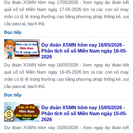
Dự đoán XSMN hôm nay 17/05/2026 - Xem ngay dự đoán kết
quả xổ số Miền Nam ngày 17-05-2026 tìm ra các con số may
mắn có tỷ lệ trúng thưởng cao bằng phương pháp thống kê, soi
cầu pascal, bạch thủ.
Đọc tiếp
Dự đoán XSMN hôm nay 16/05/2026 -
Phân tích xổ số Miền Nam ngày 16-05-
2026
Dự đoán XSMN hôm nay 16/05/2026 - Xem ngay dự đoán kết
quả xổ số Miền Nam ngày 16-05-2026 tìm ra các con số may
mắn có tỷ lệ trúng thưởng cao bằng phương pháp thống kê, soi
cầu pascal, bạch thủ.
Đọc tiếp
Dự đoán XSMN hôm nay 15/05/2026 -
Phân tích xổ số Miền Nam ngày 15-05-
2026
Dự đoán XSMN hôm nay 15/05/2026 - Xem ngay dự đoán kết