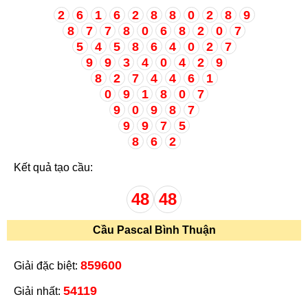
2
6
1
6
2
8
8
0
2
8
9
8
7
7
8
0
6
8
2
0
7
5
4
5
8
6
4
0
2
7
9
9
3
4
0
4
2
9
8
2
7
4
4
6
1
0
9
1
8
0
7
9
0
9
8
7
9
9
7
5
8
6
2
Kết quả tạo cầu:
48
48
Cầu Pascal Bình Thuận
859600
Giải đặc biệt:
54119
Giải nhất: