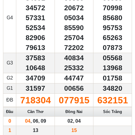
34572
20672
70998
57331
05034
85680
G4
52534
85590
95753
82906
25704
65263
79613
72202
07873
37583
40834
05568
G3
10648
25332
13968
34709
44747
01758
G2
31597
00656
34820
G1
718304
077915
632151
ĐB
Đầu
Cần Thơ
Đồng Nai
Sóc Trăng
0
04
, 06, 09
02, 04
1
13
15