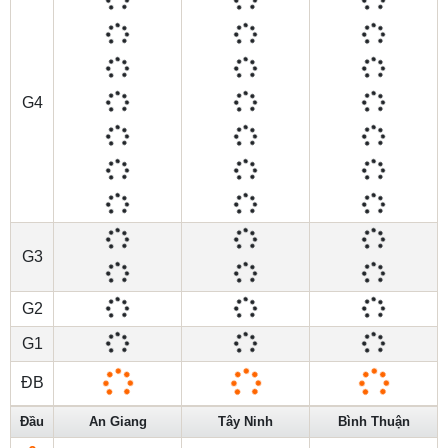
G4
G3
G2
G1
ĐB
Đầu
An Giang
Tây Ninh
Bình Thuận