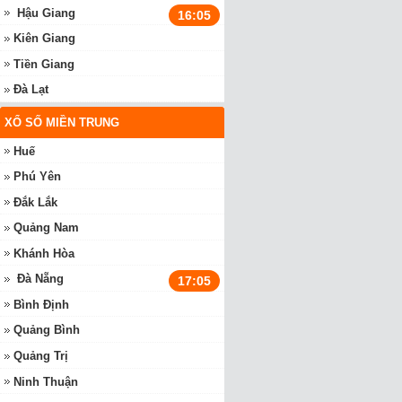
Hậu Giang
16:05
Kiên Giang
Tiền Giang
Đà Lạt
XỔ SỐ MIỀN TRUNG
Huế
Phú Yên
Đắk Lắk
Quảng Nam
Khánh Hòa
Đà Nẵng
17:05
Bình Định
Quảng Bình
Quảng Trị
Ninh Thuận