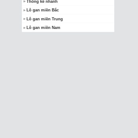
Thống kê nhanh
Lô gan miền Bắc
Lô gan miền Trung
Lô gan miền Nam