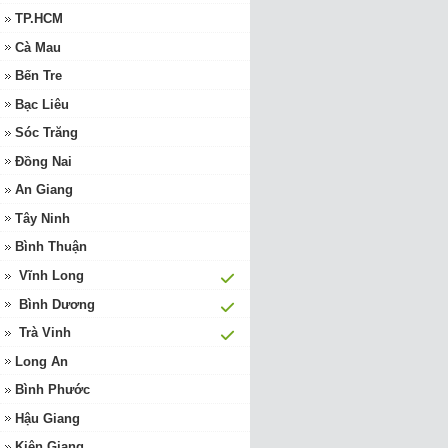
TP.HCM
Cà Mau
Bến Tre
Bạc Liêu
Sóc Trăng
Đồng Nai
An Giang
Tây Ninh
Bình Thuận
Vĩnh Long
Bình Dương
Trà Vinh
Long An
Bình Phước
Hậu Giang
Kiên Giang