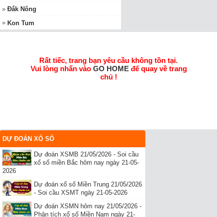
Đắk Nông
Kon Tum
Rất tiếc, trang bạn yêu cầu không tồn tại.
Vui lòng nhấn vào
GO HOME
để quay về trang
chủ !
DỰ ĐOÁN XỔ SỐ
Dự đoán XSMB 21/05/2026 - Soi cầu
xổ số miền Bắc hôm nay ngày 21-05-
2026
Dự đoán xổ số Miền Trung 21/05/2026
- Soi cầu XSMT ngày 21-05-2026
Dự đoán XSMN hôm nay 21/05/2026 -
Phân tích xổ số Miền Nam ngày 21-