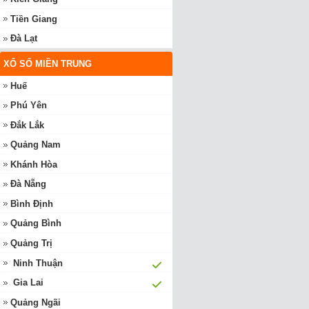
Tiền Giang
Đà Lạt
XỔ SỐ MIỀN TRUNG
Huế
Phú Yên
Đắk Lắk
Quảng Nam
Khánh Hòa
Đà Nẵng
Bình Định
Quảng Bình
Quảng Trị
Ninh Thuận
Gia Lai
Quảng Ngãi