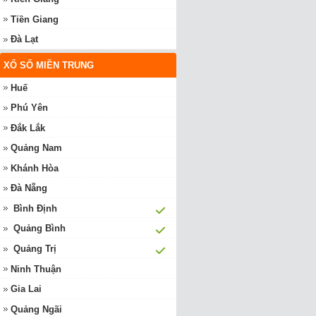
Tiền Giang
Đà Lạt
XỔ SỐ MIỀN TRUNG
Huế
Phú Yên
Đắk Lắk
Quảng Nam
Khánh Hòa
Đà Nẵng
Bình Định
Quảng Bình
Quảng Trị
Ninh Thuận
Gia Lai
Quảng Ngãi