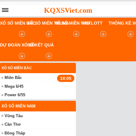
KQXSViet.com
XỔ SỐ MIỀN BẮC
XỔ SỐ MIỀN TRUNG
XỔ SỐ MIỀN NAM
VIETLOTT
THỐNG KÊ X
DỰ ĐOÁN XỔ SỐ
SỔ KẾT QUẢ
XỔ SỐ MIỀN BẮC
Miền Bắc
18:05
Mega 6/45
Power 6/55
XỔ SỐ MIỀN NAM
Vũng Tàu
Cần Thơ
Đồng Tháp