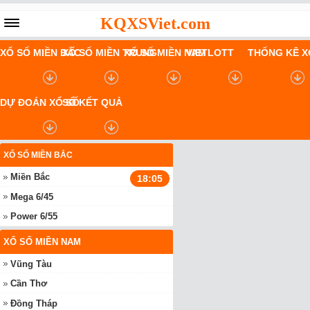
KQXSViet.com
XỔ SỐ MIỀN BẮC
XỔ SỐ MIỀN TRUNG
XỔ SỐ MIỀN NAM
VIETLOTT
THỐNG KÊ X
DỰ ĐOÁN XỔ SỐ
SỔ KẾT QUẢ
XỔ SỐ MIỀN BẮC
Miền Bắc
18:05
Mega 6/45
Power 6/55
XỔ SỐ MIỀN NAM
Vũng Tàu
Cần Thơ
Đồng Tháp