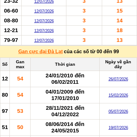
23-32
3
13
12/07/2026
06-60
3
15
12/07/2026
08-80
3
14
12/07/2026
12-21
3
18
12/07/2026
79-97
3
13
12/07/2026
Gan cực đại Đà Lạt
của các số từ 00 đến 99
Gan
Ngày về gần
Số
Thời gian
max
đây
24/01/2010
đến
12
54
26/07/2026
06/02/2011
04/01/2009
đến
80
54
15/02/2026
17/01/2010
28/11/2021
đến
97
53
05/07/2026
04/12/2022
08/06/2014
đến
51
50
19/07/2026
24/05/2015