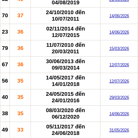
04/08/2019
24/10/2010
đến
70
37
14/06/2026
10/07/2011
02/11/2014
đến
23
36
14/06/2026
12/07/2015
11/07/2010
đến
79
36
15/03/2026
20/03/2011
30/06/2013
đến
67
36
12/07/2026
09/03/2014
14/05/2017
đến
56
35
12/07/2026
14/01/2018
24/05/2015
đến
40
35
29/03/2026
24/01/2016
08/03/2020
đến
38
35
14/06/2026
06/12/2020
05/11/2017
đến
49
33
31/05/2026
24/06/2018