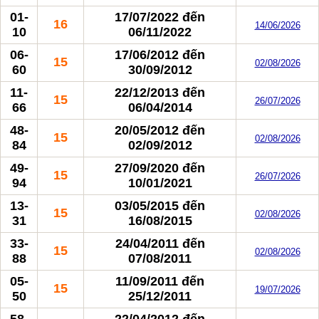
01-
17/07/2022
đến
16
14/06/2026
10
06/11/2022
06-
17/06/2012
đến
15
02/08/2026
60
30/09/2012
11-
22/12/2013
đến
15
26/07/2026
66
06/04/2014
48-
20/05/2012
đến
15
02/08/2026
84
02/09/2012
49-
27/09/2020
đến
15
26/07/2026
94
10/01/2021
13-
03/05/2015
đến
15
02/08/2026
31
16/08/2015
33-
24/04/2011
đến
15
02/08/2026
88
07/08/2011
05-
11/09/2011
đến
15
19/07/2026
50
25/12/2011