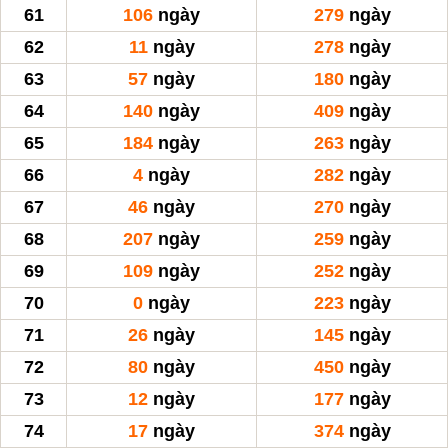
61
106
ngày
279
ngày
62
11
ngày
278
ngày
63
57
ngày
180
ngày
64
140
ngày
409
ngày
65
184
ngày
263
ngày
66
4
ngày
282
ngày
67
46
ngày
270
ngày
68
207
ngày
259
ngày
69
109
ngày
252
ngày
70
0
ngày
223
ngày
71
26
ngày
145
ngày
72
80
ngày
450
ngày
73
12
ngày
177
ngày
74
17
ngày
374
ngày