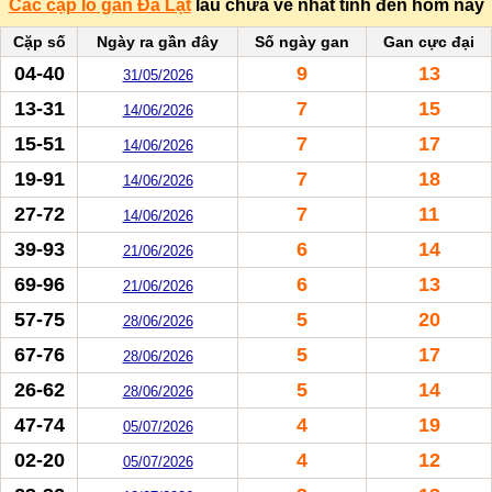
Các cặp lô gan Đà Lạt
lâu chưa về nhất tính đến hôm nay
Cặp số
Ngày ra gần đây
Số ngày gan
Gan cực đại
04-40
9
13
31/05/2026
13-31
7
15
14/06/2026
15-51
7
17
14/06/2026
19-91
7
18
14/06/2026
27-72
7
11
14/06/2026
39-93
6
14
21/06/2026
69-96
6
13
21/06/2026
57-75
5
20
28/06/2026
67-76
5
17
28/06/2026
26-62
5
14
28/06/2026
47-74
4
19
05/07/2026
02-20
4
12
05/07/2026