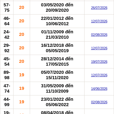
57-
03/05/2020
đến
20
26/07/2026
75
20/09/2020
46-
22/01/2012
đến
20
12/07/2026
64
10/06/2012
24-
01/11/2009
đến
20
02/08/2026
42
21/03/2010
29-
16/12/2018
đến
20
12/07/2026
92
05/05/2019
45-
28/12/2014
đến
20
19/07/2026
54
17/05/2015
89-
05/07/2020
đến
19
12/07/2026
98
15/11/2020
47-
31/05/2009
đến
19
14/06/2026
74
11/10/2009
44-
23/01/2022
đến
19
02/08/2026
99
05/06/2022
19-
08/04/2018
đến