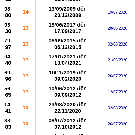
08-
13/09/2009
đến
14
19/07/2026
80
20/12/2009
03-
18/06/2017
đến
13
28/06/2026
30
17/09/2017
79-
06/09/2015
đến
13
02/08/2026
97
06/12/2015
04-
17/01/2021
đến
13
21/06/2026
40
18/04/2021
69-
10/11/2019
đến
13
26/07/2026
96
09/02/2020
56-
10/06/2012
đến
13
12/07/2026
65
09/09/2012
14-
23/08/2020
đến
13
02/08/2026
41
22/11/2020
38-
08/07/2012
đến
13
26/07/2026
83
07/10/2012