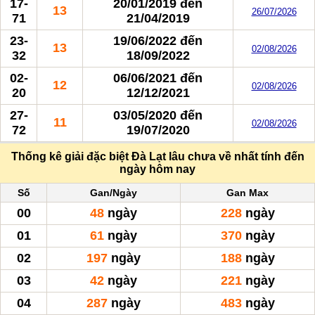
17-
20/01/2019
đến
13
26/07/2026
71
21/04/2019
23-
19/06/2022
đến
13
02/08/2026
32
18/09/2022
02-
06/06/2021
đến
12
02/08/2026
20
12/12/2021
27-
03/05/2020
đến
11
02/08/2026
72
19/07/2020
Thống kê giải đặc biệt Đà Lạt lâu chưa về nhất tính đến
ngày hôm nay
Số
Gan/Ngày
Gan Max
00
48
ngày
228
ngày
01
61
ngày
370
ngày
02
197
ngày
188
ngày
03
42
ngày
221
ngày
04
287
ngày
483
ngày