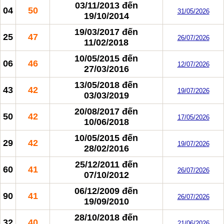
03/11/2013
đến
04
50
31/05/2026
19/10/2014
19/03/2017
đến
25
47
26/07/2026
11/02/2018
10/05/2015
đến
06
46
12/07/2026
27/03/2016
13/05/2018
đến
43
42
19/07/2026
03/03/2019
20/08/2017
đến
50
42
17/05/2026
10/06/2018
10/05/2015
đến
29
42
19/07/2026
28/02/2016
25/12/2011
đến
60
41
26/07/2026
07/10/2012
06/12/2009
đến
90
41
26/07/2026
19/09/2010
28/10/2018
đến
32
40
21/06/2026