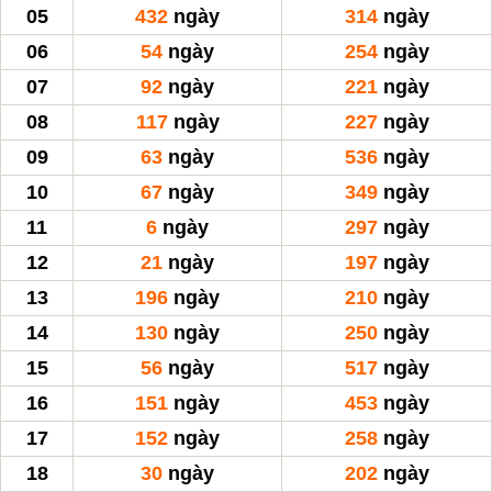
05
432
ngày
314
ngày
06
54
ngày
254
ngày
07
92
ngày
221
ngày
08
117
ngày
227
ngày
09
63
ngày
536
ngày
10
67
ngày
349
ngày
11
6
ngày
297
ngày
12
21
ngày
197
ngày
13
196
ngày
210
ngày
14
130
ngày
250
ngày
15
56
ngày
517
ngày
16
151
ngày
453
ngày
17
152
ngày
258
ngày
18
30
ngày
202
ngày