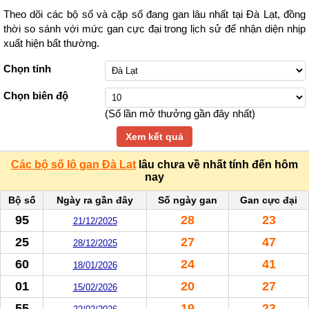
Theo dõi các bộ số và cặp số đang gan lâu nhất tại Đà Lạt, đồng
thời so sánh với mức gan cực đại trong lịch sử để nhận diện nhịp
xuất hiện bất thường.
Chọn tỉnh
Chọn biên độ
(Số lần mở thưởng gần đây nhất)
Xem kết quả
Các bộ số lô gan Đà Lạt
lâu chưa về nhất tính đến hôm
nay
Bộ số
Ngày ra gần đây
Số ngày gan
Gan cực đại
95
28
23
21/12/2025
25
27
47
28/12/2025
60
24
41
18/01/2026
01
20
27
15/02/2026
55
19
23