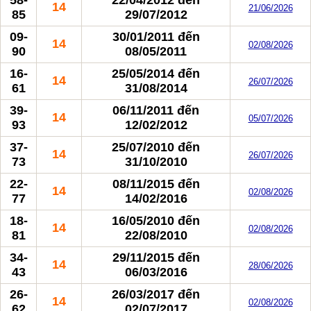
58-
22/04/2012
đến
14
21/06/2026
85
29/07/2012
09-
30/01/2011
đến
14
02/08/2026
90
08/05/2011
16-
25/05/2014
đến
14
26/07/2026
61
31/08/2014
39-
06/11/2011
đến
14
05/07/2026
93
12/02/2012
37-
25/07/2010
đến
14
26/07/2026
73
31/10/2010
22-
08/11/2015
đến
14
02/08/2026
77
14/02/2016
18-
16/05/2010
đến
14
02/08/2026
81
22/08/2010
34-
29/11/2015
đến
14
28/06/2026
43
06/03/2016
26-
26/03/2017
đến
14
02/08/2026
62
02/07/2017