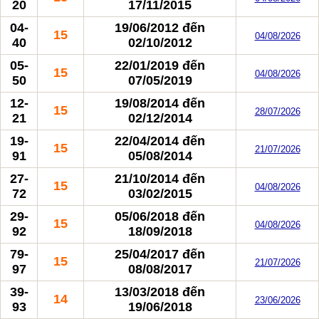
20
17/11/2015
04-
19/06/2012
đến
15
04/08/2026
40
02/10/2012
05-
22/01/2019
đến
15
04/08/2026
50
07/05/2019
12-
19/08/2014
đến
15
28/07/2026
21
02/12/2014
19-
22/04/2014
đến
15
21/07/2026
91
05/08/2014
27-
21/10/2014
đến
15
04/08/2026
72
03/02/2015
29-
05/06/2018
đến
15
04/08/2026
92
18/09/2018
79-
25/04/2017
đến
15
21/07/2026
97
08/08/2017
39-
13/03/2018
đến
14
23/06/2026
93
19/06/2018