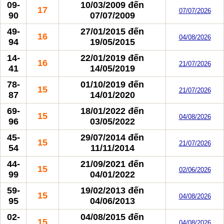
09-
10/03/2009
đến
17
07/07/2026
90
07/07/2009
49-
27/01/2015
đến
16
04/08/2026
94
19/05/2015
14-
22/01/2019
đến
16
21/07/2026
41
14/05/2019
78-
01/10/2019
đến
15
21/07/2026
87
14/01/2020
69-
18/01/2022
đến
15
04/08/2026
96
03/05/2022
45-
29/07/2014
đến
15
21/07/2026
54
11/11/2014
44-
21/09/2021
đến
15
02/06/2026
99
04/01/2022
59-
19/02/2013
đến
15
04/08/2026
95
04/06/2013
02-
04/08/2015
đến
15
04/08/2026