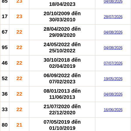
85
23
04/08/2026
18/04/2023
20/10/2009
đến
17
23
28/07/2026
30/03/2010
28/04/2020
đến
67
22
04/08/2026
29/09/2020
24/05/2022
đến
95
22
04/08/2026
25/10/2022
30/10/2018
đến
46
22
07/07/2026
02/04/2019
06/09/2022
đến
52
22
19/05/2026
07/02/2023
08/01/2013
đến
36
22
04/08/2026
11/06/2013
21/07/2020
đến
33
22
16/06/2026
22/12/2020
07/05/2019
đến
80
21
01/10/2019