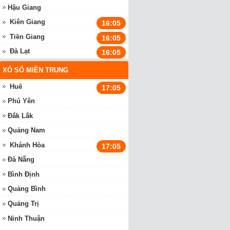
Hậu Giang
Kiên Giang
16:05
Tiền Giang
16:05
Đà Lạt
16:05
XỔ SỐ MIỀN TRUNG
Huế
17:05
Phú Yên
Đắk Lắk
Quảng Nam
Khánh Hòa
17:05
Đà Nẵng
Bình Định
Quảng Bình
Quảng Trị
Ninh Thuận