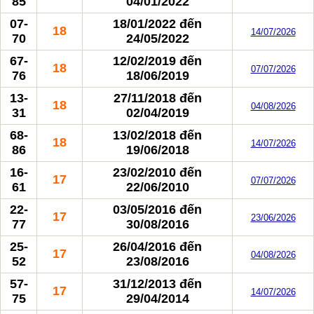
85
04/01/2022
07-
18/01/2022
đến
18
14/07/2026
70
24/05/2022
67-
12/02/2019
đến
18
07/07/2026
76
18/06/2019
13-
27/11/2018
đến
18
04/08/2026
31
02/04/2019
68-
13/02/2018
đến
18
14/07/2026
86
19/06/2018
16-
23/02/2010
đến
17
07/07/2026
61
22/06/2010
22-
03/05/2016
đến
17
23/06/2026
77
30/08/2016
25-
26/04/2016
đến
17
04/08/2026
52
23/08/2016
57-
31/12/2013
đến
17
14/07/2026
75
29/04/2014