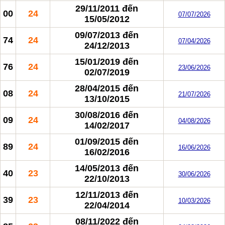
29/11/2011
đến
00
24
07/07/2026
15/05/2012
09/07/2013
đến
74
24
07/04/2026
24/12/2013
15/01/2019
đến
76
24
23/06/2026
02/07/2019
28/04/2015
đến
08
24
21/07/2026
13/10/2015
30/08/2016
đến
09
24
04/08/2026
14/02/2017
01/09/2015
đến
89
24
16/06/2026
16/02/2016
14/05/2013
đến
40
23
30/06/2026
22/10/2013
12/11/2013
đến
39
23
10/03/2026
22/04/2014
08/11/2022
đến