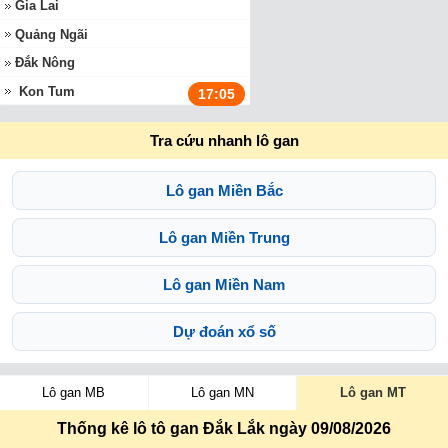
Gia Lai
Quảng Ngãi
Đắk Nông
Kon Tum
17:05
Tra cứu nhanh lô gan
Lô gan Miền Bắc
Lô gan Miền Trung
Lô gan Miền Nam
Dự đoán xổ số
Lô gan MB
Lô gan MN
Lô gan MT
Thống kê lô tô gan Đắk Lắk ngày 09/08/2026