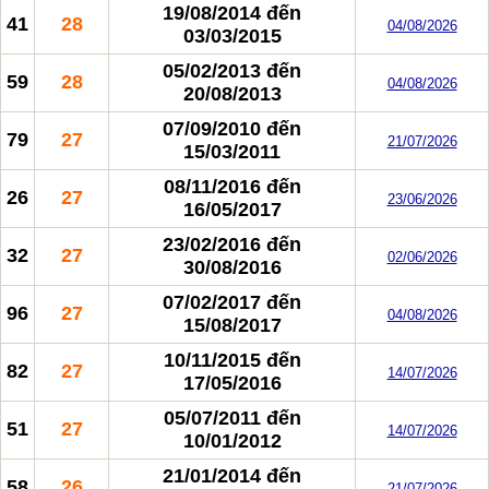
19/08/2014
đến
41
28
04/08/2026
03/03/2015
05/02/2013
đến
59
28
04/08/2026
20/08/2013
07/09/2010
đến
79
27
21/07/2026
15/03/2011
08/11/2016
đến
26
27
23/06/2026
16/05/2017
23/02/2016
đến
32
27
02/06/2026
30/08/2016
07/02/2017
đến
96
27
04/08/2026
15/08/2017
10/11/2015
đến
82
27
14/07/2026
17/05/2016
05/07/2011
đến
51
27
14/07/2026
10/01/2012
21/01/2014
đến
58
26
21/07/2026