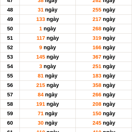
47
38
ngày
262
ngày
48
31
ngày
255
ngày
49
133
ngày
217
ngày
50
1
ngày
268
ngày
51
117
ngày
319
ngày
52
9
ngày
166
ngày
53
145
ngày
367
ngày
54
3
ngày
251
ngày
55
81
ngày
183
ngày
56
215
ngày
358
ngày
57
84
ngày
266
ngày
58
191
ngày
208
ngày
59
71
ngày
150
ngày
60
30
ngày
245
ngày