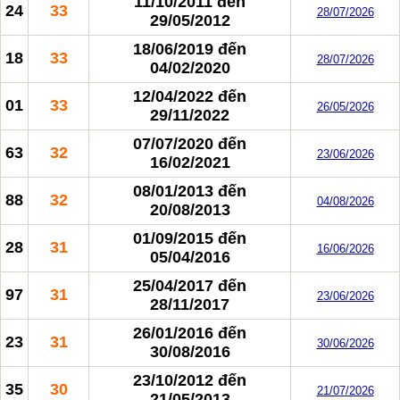
11/10/2011
đến
24
33
28/07/2026
29/05/2012
18/06/2019
đến
18
33
28/07/2026
04/02/2020
12/04/2022
đến
01
33
26/05/2026
29/11/2022
07/07/2020
đến
63
32
23/06/2026
16/02/2021
08/01/2013
đến
88
32
04/08/2026
20/08/2013
01/09/2015
đến
28
31
16/06/2026
05/04/2016
25/04/2017
đến
97
31
23/06/2026
28/11/2017
26/01/2016
đến
23
31
30/06/2026
30/08/2016
23/10/2012
đến
35
30
21/07/2026
21/05/2013