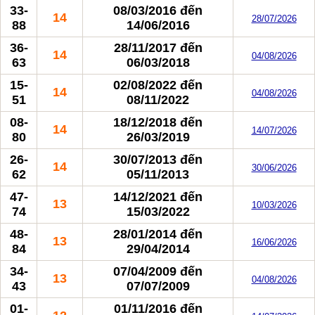
33-
08/03/2016
đến
14
28/07/2026
88
14/06/2016
36-
28/11/2017
đến
14
04/08/2026
63
06/03/2018
15-
02/08/2022
đến
14
04/08/2026
51
08/11/2022
08-
18/12/2018
đến
14
14/07/2026
80
26/03/2019
26-
30/07/2013
đến
14
30/06/2026
62
05/11/2013
47-
14/12/2021
đến
13
10/03/2026
74
15/03/2022
48-
28/01/2014
đến
13
16/06/2026
84
29/04/2014
34-
07/04/2009
đến
13
04/08/2026
43
07/07/2009
01-
01/11/2016
đến