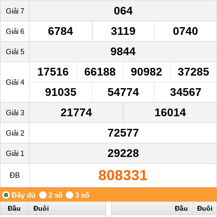
064
Giải 7
6784
3119
0740
Giải 6
9844
Giải 5
17516
66188
90982
37285
Giải 4
91035
54774
34567
21774
16014
Giải 3
72577
Giải 2
29228
Giải 1
808331
ĐB
Đầu
Đuôi
Đầu
Đuôi