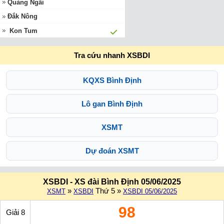
Quảng Ngãi
Đắk Nông
Kon Tum
Tra cứu nhanh XSBDI
KQXS Bình Định
Lô gan Bình Định
XSMT
Dự đoán XSMT
XSBDI - XS đài Bình Định 05/06/2025
»
Thứ 5 »
XSMT
XSBDI
XSBDI 05/06/2025
98
Giải 8