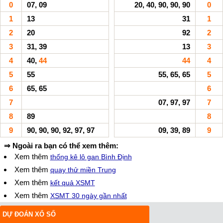
0
07, 09
20, 40, 90, 90, 90
0
1
13
31
1
2
20
92
2
3
31, 39
13
3
4
40,
44
44
4
5
55
55, 65, 65
5
6
65, 65
6
7
07, 97, 97
7
8
89
8
9
90, 90, 90, 92, 97, 97
09, 39, 89
9
⇒ Ngoài ra bạn có thể xem thêm:
Xem thêm
thống kê lô gan Bình Định
Xem thêm
quay thử miền Trung
Xem thêm
kết quả XSMT
Xem thêm
XSMT 30 ngày gần nhất
DỰ ĐOÁN XỔ SỐ