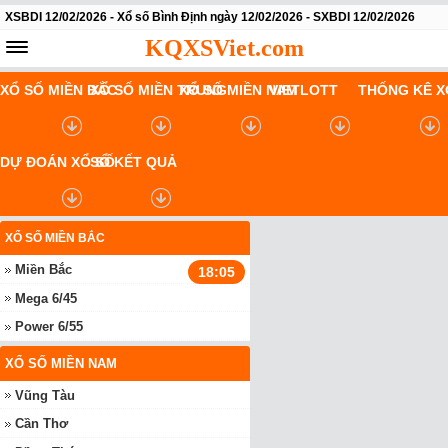
XSBDI 12/02/2026 - Xổ số Bình Định ngày 12/02/2026 - SXBDI 12/02/2026
KQXSViet.com
XỔ SỐ MIỀN BẮC
XỔ SỐ MIỀN TRUNG
XỔ SỐ MIỀN NAM
VIETLOTT
THỐNG KÊ X
DỰ ĐOÁN XỔ SỐ
SỔ KẾT QUẢ
XỔ SỐ MIỀN BẮC
Miền Bắc
18:05
Mega 6/45
Power 6/55
XỔ SỐ MIỀN NAM
Vũng Tàu
Cần Thơ