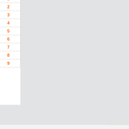
2
3
4
5
6
7
8
9