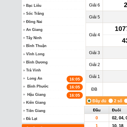
Giải 6
Bạc Liêu
Sóc Trăng
Giải 5
Đồng Nai
107
An Giang
Giải 4
Tây Ninh
4
Bình Thuận
Giải 3
Vĩnh Long
Bình Dương
Giải 2
Trà Vinh
Giải 1
Long An
16:05
Bình Phước
16:05
ĐB
Hậu Giang
16:05
Kiên Giang
Đầu
Đuôi
Tiền Giang
0
02, 04, 
Đà Lạt
1
10, 18