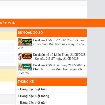
 KẾT QUẢ
DỰ ĐOÁN XỔ SỐ
Dự đoán XSMB 21/05/2026 - Soi cầu
xổ số miền Bắc hôm nay ngày 21-05-
2026
Dự đoán xổ số Miền Trung 21/05/2026
- Soi cầu XSMT ngày 21-05-2026
Dự đoán XSMN hôm nay 21/05/2026 -
Phân tích xổ số Miền Nam ngày 21-
05-2026
THỐNG KÊ
Bảng đặc biệt tuần
Bảng đặc biệt tháng
Bảng đặc biệt năm