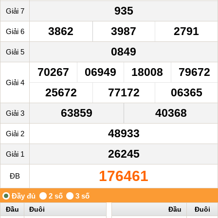
935
Giải 7
3862
3987
2791
Giải 6
0849
Giải 5
70267
06949
18008
79672
Giải 4
25672
77172
06365
63859
40368
Giải 3
48933
Giải 2
26245
Giải 1
176461
ĐB
Đầu
Đuôi
Đầu
Đuôi