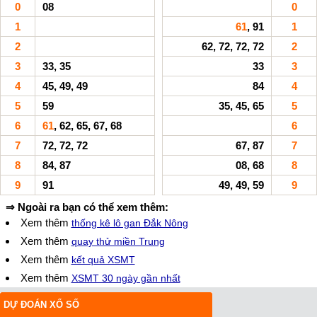
0
08
0
1
61
, 91
1
2
62, 72, 72, 72
2
3
33, 35
33
3
4
45, 49, 49
84
4
5
59
35, 45, 65
5
6
61
, 62, 65, 67, 68
6
7
72, 72, 72
67, 87
7
8
84, 87
08, 68
8
9
91
49, 49, 59
9
⇒ Ngoài ra bạn có thể xem thêm:
Xem thêm
thống kê lô gan Đắk Nông
Xem thêm
quay thử miền Trung
Xem thêm
kết quả XSMT
Xem thêm
XSMT 30 ngày gần nhất
DỰ ĐOÁN XỔ SỐ