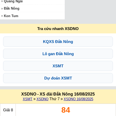
Quảng Ngãi
Đắk Nông
Kon Tum
Tra cứu nhanh XSDNO
KQXS Đắk Nông
Lô gan Đắk Nông
XSMT
Dự đoán XSMT
XSDNO - XS đài Đắk Nông 16/08/2025
»
Thứ 7 »
XSMT
XSDNO
XSDNO 16/08/2025
84
Giải 8