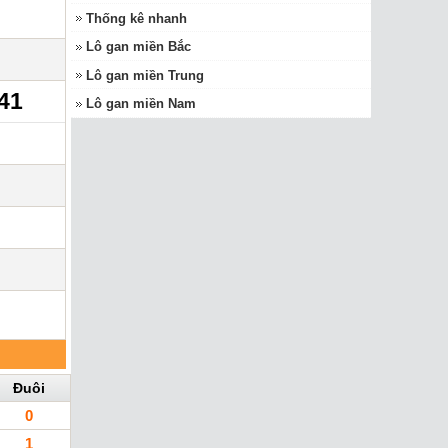
Thống kê nhanh
Lô gan miền Bắc
Lô gan miền Trung
41
Lô gan miền Nam
Đuôi
0
1