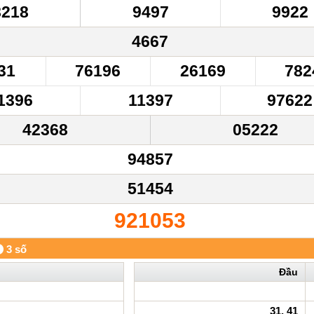
8218
9497
9922
4667
31
76196
26169
782
1396
11397
97622
42368
05222
94857
51454
921053
Đầu
31, 41