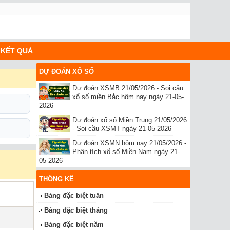
 KẾT QUẢ
DỰ ĐOÁN XỔ SỐ
Dự đoán XSMB 21/05/2026 - Soi cầu
xổ số miền Bắc hôm nay ngày 21-05-
2026
Dự đoán xổ số Miền Trung 21/05/2026
- Soi cầu XSMT ngày 21-05-2026
Dự đoán XSMN hôm nay 21/05/2026 -
Phân tích xổ số Miền Nam ngày 21-
05-2026
THỐNG KÊ
Bảng đặc biệt tuần
Bảng đặc biệt tháng
Bảng đặc biệt năm