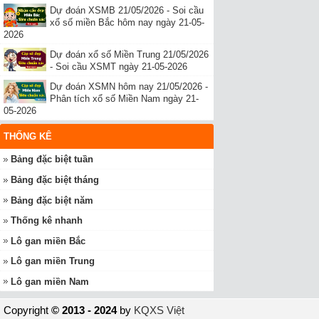
Dự đoán XSMB 21/05/2026 - Soi cầu
xổ số miền Bắc hôm nay ngày 21-05-
2026
Dự đoán xổ số Miền Trung 21/05/2026
- Soi cầu XSMT ngày 21-05-2026
Dự đoán XSMN hôm nay 21/05/2026 -
Phân tích xổ số Miền Nam ngày 21-
05-2026
THỐNG KÊ
Bảng đặc biệt tuần
Bảng đặc biệt tháng
Bảng đặc biệt năm
Thống kê nhanh
Lô gan miền Bắc
Lô gan miền Trung
Lô gan miền Nam
Copyright
© 2013 - 2024
by
KQXS Việt