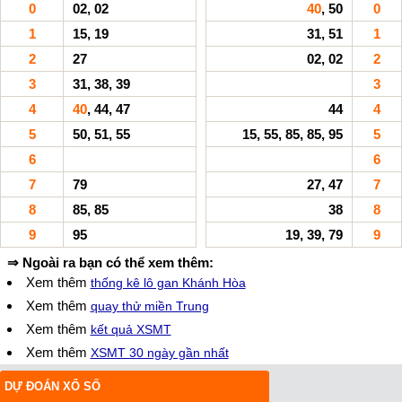
0
02, 02
40
, 50
0
1
15, 19
31, 51
1
2
27
02, 02
2
3
31, 38, 39
3
4
40
, 44, 47
44
4
5
50, 51, 55
15, 55, 85, 85, 95
5
6
6
7
79
27, 47
7
8
85, 85
38
8
9
95
19, 39, 79
9
⇒ Ngoài ra bạn có thể xem thêm:
Xem thêm
thống kê lô gan Khánh Hòa
Xem thêm
quay thử miền Trung
Xem thêm
kết quả XSMT
Xem thêm
XSMT 30 ngày gần nhất
DỰ ĐOÁN XỔ SỐ