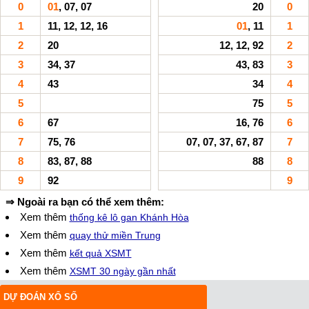
0
01
, 07, 07
20
0
1
11, 12, 12, 16
01
, 11
1
2
20
12, 12, 92
2
3
34, 37
43, 83
3
4
43
34
4
5
75
5
6
67
16, 76
6
7
75, 76
07, 07, 37, 67, 87
7
8
83, 87, 88
88
8
9
92
9
⇒ Ngoài ra bạn có thể xem thêm:
Xem thêm
thống kê lô gan Khánh Hòa
Xem thêm
quay thử miền Trung
Xem thêm
kết quả XSMT
Xem thêm
XSMT 30 ngày gần nhất
DỰ ĐOÁN XỔ SỐ