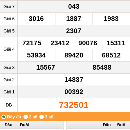
043
Giải 7
3016
1887
1983
Giải 6
2307
Giải 5
72175
23412
90076
15311
Giải 4
53934
89420
68512
15567
85488
Giải 3
14837
Giải 2
00392
Giải 1
732501
ĐB
Đầu
Đuôi
Đầu
Đuôi