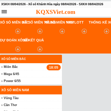
XSKH 08/04/2026 - Xổ số Khánh Hòa ngày 08/04/2026 - SXKH 08/04/2026
KQXSViet.com
XỔ SỐ MIỀN BẮC
XỔ SỐ MIỀN TRUNG
XỔ SỐ MIỀN NAM
VIETLOTT
THỐNG KÊ X
DỰ ĐOÁN XỔ SỐ
SỔ KẾT QUẢ
XỔ SỐ MIỀN BẮC
Miền Bắc
18:05
Mega 6/45
Power 6/55
XỔ SỐ MIỀN NAM
Vũng Tàu
Cần Thơ