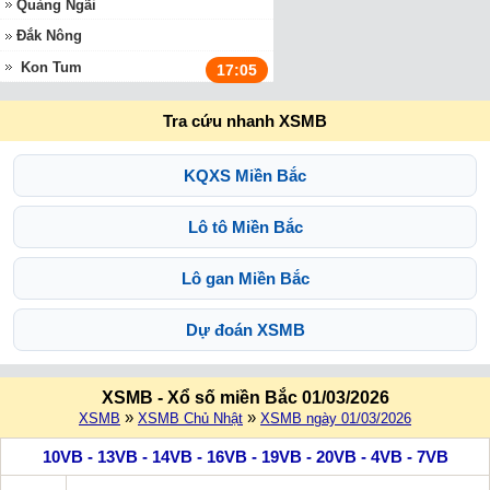
Quảng Ngãi
Đắk Nông
Kon Tum
17:05
Tra cứu nhanh XSMB
KQXS Miền Bắc
Lô tô Miền Bắc
Lô gan Miền Bắc
Dự đoán XSMB
XSMB - Xổ số miền Bắc 01/03/2026
»
»
XSMB
XSMB Chủ Nhật
XSMB ngày 01/03/2026
10VB - 13VB - 14VB - 16VB - 19VB - 20VB - 4VB - 7VB