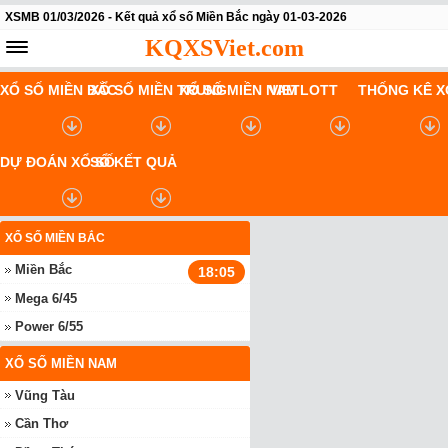
XSMB 01/03/2026 - Kết quả xổ số Miền Bắc ngày 01-03-2026
KQXSViet.com
XỔ SỐ MIỀN BẮC
XỔ SỐ MIỀN TRUNG
XỔ SỐ MIỀN NAM
VIETLOTT
THỐNG KÊ X
DỰ ĐOÁN XỔ SỐ
SỔ KẾT QUẢ
XỔ SỐ MIỀN BẮC
Miền Bắc
18:05
Mega 6/45
Power 6/55
XỔ SỐ MIỀN NAM
Vũng Tàu
Cần Thơ