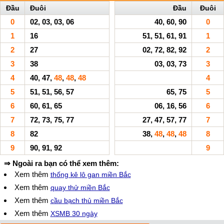
Đầu
Đuôi
Đầu
Đuôi
0
02, 03, 03, 06
40, 60, 90
0
1
16
51, 51, 61, 91
1
2
27
02, 72, 82, 92
2
3
38
03, 03, 73
3
4
40, 47,
48
,
48
,
48
4
5
51, 51, 56, 57
65, 75
5
6
60, 61, 65
06, 16, 56
6
7
72, 73, 75, 77
27, 47, 57, 77
7
8
82
38,
48
,
48
,
48
8
9
90, 91, 92
9
⇒ Ngoài ra bạn có thể xem thêm:
Xem thêm
thống kê lô gan miền Bắc
Xem thêm
quay thử miền Bắc
Xem thêm
cầu bạch thủ miền Bắc
Xem thêm
XSMB 30 ngày