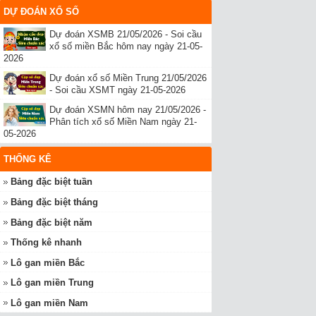
DỰ ĐOÁN XỔ SỐ
Dự đoán XSMB 21/05/2026 - Soi cầu
xổ số miền Bắc hôm nay ngày 21-05-
2026
Dự đoán xổ số Miền Trung 21/05/2026
- Soi cầu XSMT ngày 21-05-2026
Dự đoán XSMN hôm nay 21/05/2026 -
Phân tích xổ số Miền Nam ngày 21-
05-2026
THỐNG KÊ
Bảng đặc biệt tuần
Bảng đặc biệt tháng
Bảng đặc biệt năm
Thống kê nhanh
Lô gan miền Bắc
Lô gan miền Trung
Lô gan miền Nam