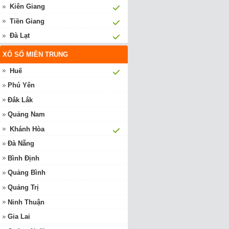
Kiên Giang
Tiền Giang
Đà Lạt
XỔ SỐ MIỀN TRUNG
Huế
Phú Yên
Đắk Lắk
Quảng Nam
Khánh Hòa
Đà Nẵng
Bình Định
Quảng Bình
Quảng Trị
Ninh Thuận
Gia Lai