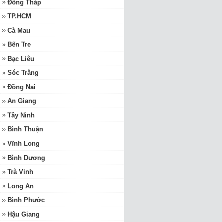
Đồng Tháp
TP.HCM
Cà Mau
Bến Tre
Bạc Liêu
Sóc Trăng
Đồng Nai
An Giang
Tây Ninh
Bình Thuận
Vĩnh Long
Bình Dương
Trà Vinh
Long An
Bình Phước
Hậu Giang