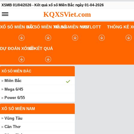
XSMB 01/04/2026 - Kết quả xổ số Miền Bắc ngày 01-04-2026
KQXSViet.com
XỔ SỐ MIỀN BẮC
XỔ SỐ MIỀN TRUNG
XỔ SỐ MIỀN NAM
VIETLOTT
THỐNG KÊ X
DỰ ĐOÁN XỔ SỐ
SỔ KẾT QUẢ
XỔ SỐ MIỀN BẮC
Miền Bắc
Mega 6/45
Power 6/55
XỔ SỐ MIỀN NAM
Vũng Tàu
Cần Thơ