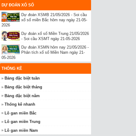
DỰ ĐOÁN XỔ SỐ
Dự đoán XSMB 21/05/2026 - Soi cầu
xổ số miền Bắc hôm nay ngày 21-05-
2026
Dự đoán xổ số Miền Trung 21/05/2026
- Soi cầu XSMT ngày 21-05-2026
Dự đoán XSMN hôm nay 21/05/2026 -
Phân tích xổ số Miền Nam ngày 21-
05-2026
THỐNG KÊ
Bảng đặc biệt tuần
Bảng đặc biệt tháng
Bảng đặc biệt năm
Thống kê nhanh
Lô gan miền Bắc
Lô gan miền Trung
Lô gan miền Nam