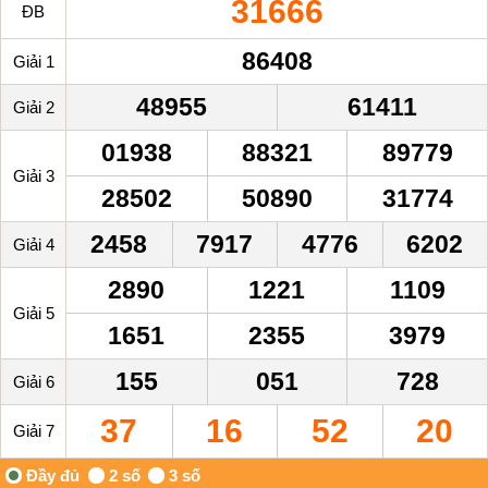
31666
ĐB
86408
Giải 1
48955
61411
Giải 2
01938
88321
89779
Giải 3
28502
50890
31774
2458
7917
4776
6202
Giải 4
2890
1221
1109
Giải 5
1651
2355
3979
155
051
728
Giải 6
37
16
52
20
Giải 7