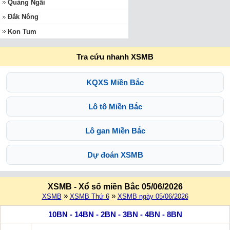
Quảng Ngãi
Đắk Nông
Kon Tum
Tra cứu nhanh XSMB
KQXS Miền Bắc
Lô tô Miền Bắc
Lô gan Miền Bắc
Dự đoán XSMB
XSMB - Xổ số miền Bắc 05/06/2026
»
»
XSMB
XSMB Thứ 6
XSMB ngày 05/06/2026
10BN - 14BN - 2BN - 3BN - 4BN - 8BN