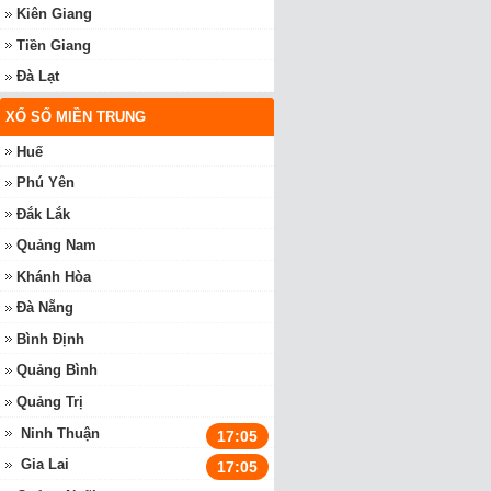
Kiên Giang
Tiền Giang
Đà Lạt
XỔ SỐ MIỀN TRUNG
Huế
Phú Yên
Đắk Lắk
Quảng Nam
Khánh Hòa
Đà Nẵng
Bình Định
Quảng Bình
Quảng Trị
Ninh Thuận
17:05
Gia Lai
17:05