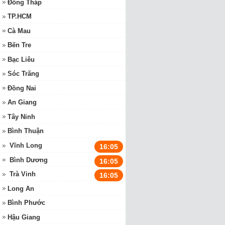
Đồng Tháp
TP.HCM
Cà Mau
Bến Tre
Bạc Liêu
Sóc Trăng
Đồng Nai
An Giang
Tây Ninh
Bình Thuận
Vĩnh Long
16:05
Bình Dương
16:05
Trà Vinh
16:05
Long An
Bình Phước
Hậu Giang