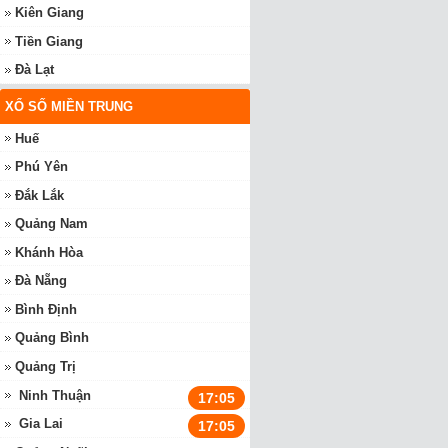
Kiên Giang
Tiền Giang
Đà Lạt
XỔ SỐ MIỀN TRUNG
Huế
Phú Yên
Đắk Lắk
Quảng Nam
Khánh Hòa
Đà Nẵng
Bình Định
Quảng Bình
Quảng Trị
Ninh Thuận
17:05
Gia Lai
17:05