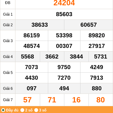
24204
ĐB
85603
Giải 1
38633
60657
Giải 2
86159
53398
89820
Giải 3
48574
00307
27917
5568
3662
3844
5731
Giải 4
7073
9750
4249
Giải 5
4430
7270
7913
097
494
880
Giải 6
57
71
16
80
Giải 7