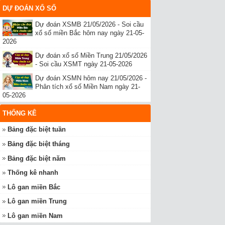
DỰ ĐOÁN XỔ SỐ
Dự đoán XSMB 21/05/2026 - Soi cầu
xổ số miền Bắc hôm nay ngày 21-05-
2026
Dự đoán xổ số Miền Trung 21/05/2026
- Soi cầu XSMT ngày 21-05-2026
Dự đoán XSMN hôm nay 21/05/2026 -
Phân tích xổ số Miền Nam ngày 21-
05-2026
THỐNG KÊ
Bảng đặc biệt tuần
Bảng đặc biệt tháng
Bảng đặc biệt năm
Thống kê nhanh
Lô gan miền Bắc
Lô gan miền Trung
Lô gan miền Nam