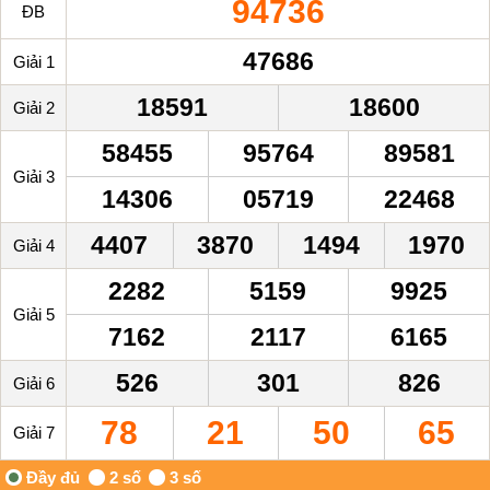
94736
ĐB
47686
Giải 1
18591
18600
Giải 2
58455
95764
89581
Giải 3
14306
05719
22468
4407
3870
1494
1970
Giải 4
2282
5159
9925
Giải 5
7162
2117
6165
526
301
826
Giải 6
78
21
50
65
Giải 7