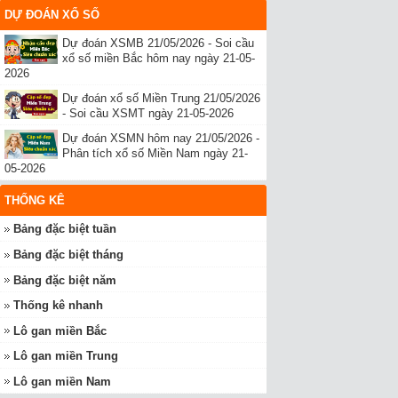
DỰ ĐOÁN XỔ SỐ
Dự đoán XSMB 21/05/2026 - Soi cầu
xổ số miền Bắc hôm nay ngày 21-05-
2026
Dự đoán xổ số Miền Trung 21/05/2026
- Soi cầu XSMT ngày 21-05-2026
Dự đoán XSMN hôm nay 21/05/2026 -
Phân tích xổ số Miền Nam ngày 21-
05-2026
THỐNG KÊ
Bảng đặc biệt tuần
Bảng đặc biệt tháng
Bảng đặc biệt năm
Thống kê nhanh
Lô gan miền Bắc
Lô gan miền Trung
Lô gan miền Nam