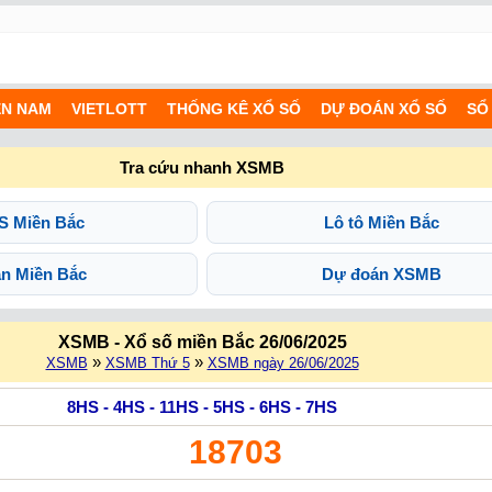
ỀN NAM
VIETLOTT
THỐNG KÊ XỔ SỐ
DỰ ĐOÁN XỔ SỐ
SỔ
Tra cứu nhanh XSMB
 Miền Bắc
Lô tô Miền Bắc
an Miền Bắc
Dự đoán XSMB
XSMB - Xổ số miền Bắc 26/06/2025
»
»
XSMB
XSMB Thứ 5
XSMB ngày 26/06/2025
8HS - 4HS - 11HS - 5HS - 6HS - 7HS
18703