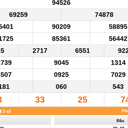
94526
69259
74878
5401
90209
58895
1725
85361
56442
15
2717
6551
92
1739
9045
1314
6507
0925
7029
181
060
543
8
33
25
7
Đầu