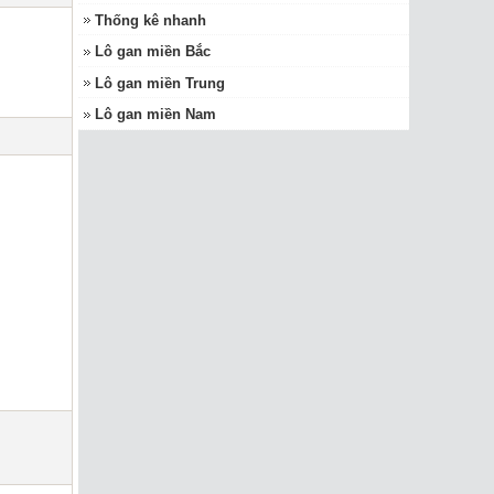
Thống kê nhanh
Lô gan miền Bắc
Lô gan miền Trung
Lô gan miền Nam