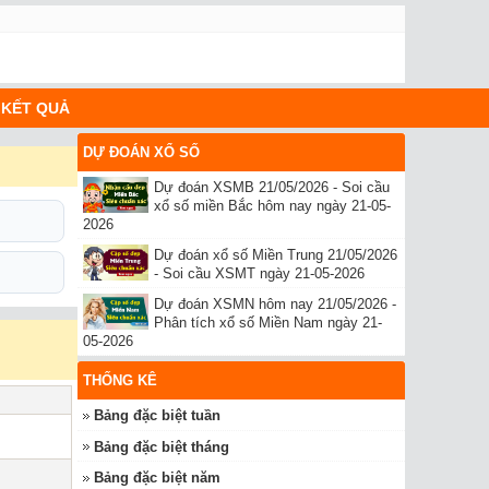
 KẾT QUẢ
DỰ ĐOÁN XỔ SỐ
Dự đoán XSMB 21/05/2026 - Soi cầu
xổ số miền Bắc hôm nay ngày 21-05-
2026
Dự đoán xổ số Miền Trung 21/05/2026
- Soi cầu XSMT ngày 21-05-2026
Dự đoán XSMN hôm nay 21/05/2026 -
Phân tích xổ số Miền Nam ngày 21-
05-2026
THỐNG KÊ
Bảng đặc biệt tuần
Bảng đặc biệt tháng
Bảng đặc biệt năm