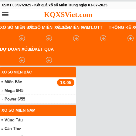
XSMT 03/07/2025 - Kết quả xổ số Miền Trung ngày 03-07-2025
KQXSViet.com
XỔ SỐ MIỀN BẮC
XỔ SỐ MIỀN TRUNG
XỔ SỐ MIỀN NAM
VIETLOTT
THỐNG KÊ X
DỰ ĐOÁN XỔ SỐ
SỔ KẾT QUẢ
XỔ SỐ MIỀN BẮC
Miền Bắc
18:05
Mega 6/45
Power 6/55
XỔ SỐ MIỀN NAM
Vũng Tàu
Cần Thơ