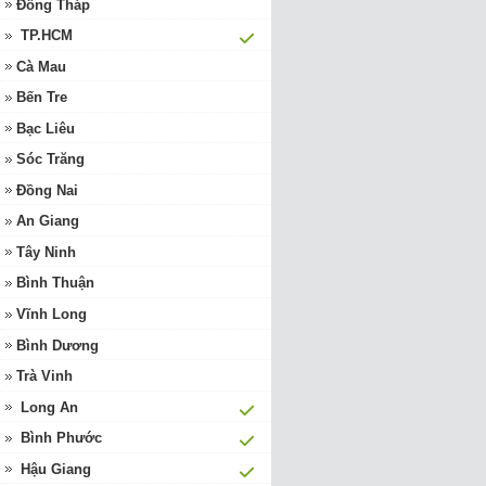
Đồng Tháp
TP.HCM
Cà Mau
Bến Tre
Bạc Liêu
Sóc Trăng
Đồng Nai
An Giang
Tây Ninh
Bình Thuận
Vĩnh Long
Bình Dương
Trà Vinh
Long An
Bình Phước
Hậu Giang