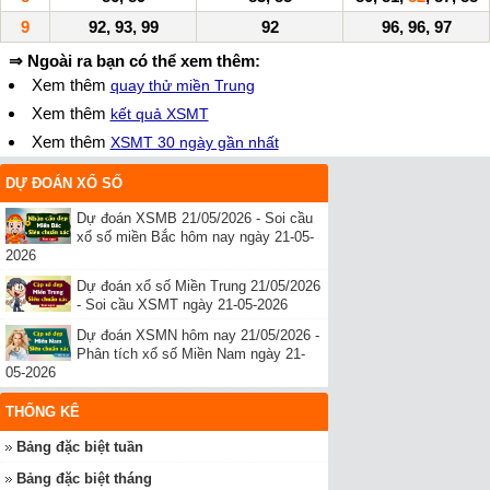
9
92, 93, 99
92
96, 96, 97
⇒ Ngoài ra bạn có thể xem thêm:
Xem thêm
quay thử miền Trung
Xem thêm
kết quả XSMT
Xem thêm
XSMT 30 ngày gần nhất
DỰ ĐOÁN XỔ SỐ
Dự đoán XSMB 21/05/2026 - Soi cầu
xổ số miền Bắc hôm nay ngày 21-05-
2026
Dự đoán xổ số Miền Trung 21/05/2026
- Soi cầu XSMT ngày 21-05-2026
Dự đoán XSMN hôm nay 21/05/2026 -
Phân tích xổ số Miền Nam ngày 21-
05-2026
THỐNG KÊ
Bảng đặc biệt tuần
Bảng đặc biệt tháng