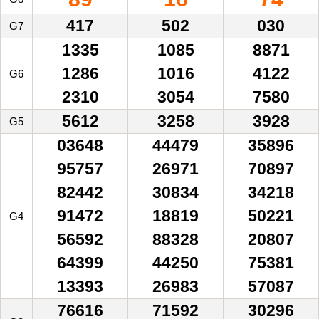
417
502
030
G7
1335
1085
8871
1286
1016
4122
G6
2310
3054
7580
5612
3258
3928
G5
03648
44479
35896
95757
26971
70897
82442
30834
34218
91472
18819
50221
G4
56592
88328
20807
64399
44250
75381
13393
26983
57087
76616
71592
30296