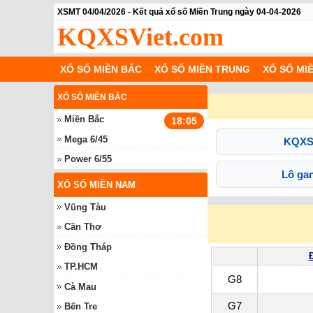
XSMT 04/04/2026 - Kết quả xổ số Miền Trung ngày 04-04-2026
KQXSViet.com
XỔ SỐ MIỀN BẮC
XỔ SỐ MIỀN TRUNG
XỔ SỐ MI
XỔ SỐ MIỀN BẮC
Miền Bắc
18:05
Mega 6/45
KQXS 
Power 6/55
Lô ga
XỔ SỐ MIỀN NAM
Vũng Tàu
Cần Thơ
Đồng Tháp
TP.HCM
G8
Cà Mau
G7
Bến Tre