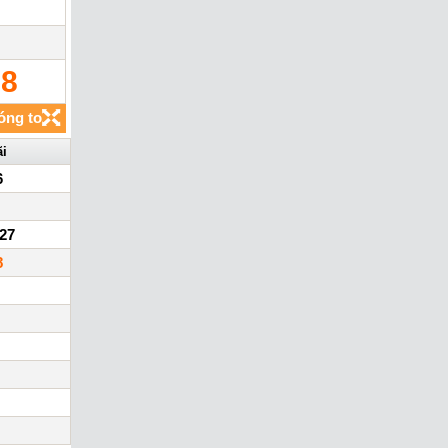
38
i
6
 27
8