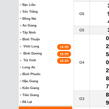
Bạc Liêu
Sóc Trăng
G6
Đồng Nai
An Giang
G5
Tây Ninh
0
Bình Thuận
2
Vĩnh Long
16:05
5
Bình Dương
16:05
Trà Vinh
16:05
0
G4
Long An
2
Bình Phước
8
Hậu Giang
7
Kiên Giang
8
Tiền Giang
G3
9
Đà Lạt