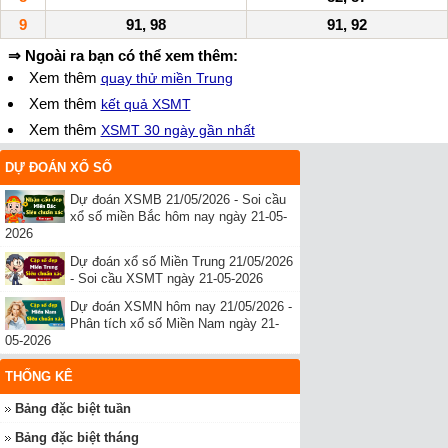
9
91, 98
91, 92
⇒ Ngoài ra bạn có thể xem thêm:
Xem thêm
quay thử miền Trung
Xem thêm
kết quả XSMT
Xem thêm
XSMT 30 ngày gần nhất
DỰ ĐOÁN XỔ SỐ
Dự đoán XSMB 21/05/2026 - Soi cầu
xổ số miền Bắc hôm nay ngày 21-05-
2026
Dự đoán xổ số Miền Trung 21/05/2026
- Soi cầu XSMT ngày 21-05-2026
Dự đoán XSMN hôm nay 21/05/2026 -
Phân tích xổ số Miền Nam ngày 21-
05-2026
THỐNG KÊ
Bảng đặc biệt tuần
Bảng đặc biệt tháng