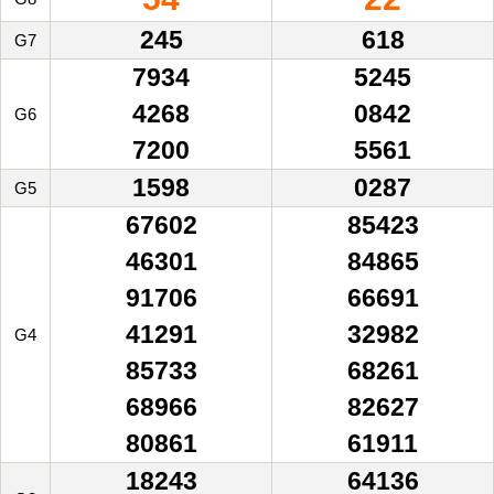
245
618
G7
7934
5245
4268
0842
G6
7200
5561
1598
0287
G5
67602
85423
46301
84865
91706
66691
41291
32982
G4
85733
68261
68966
82627
80861
61911
18243
64136