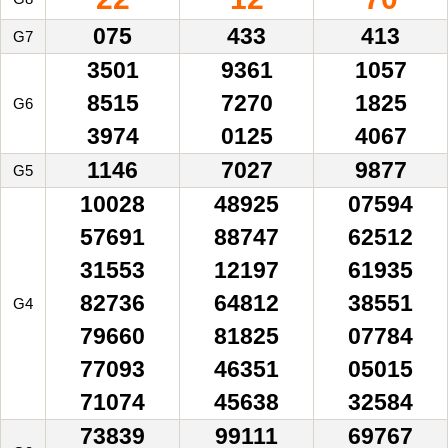
075
433
413
G7
3501
9361
1057
8515
7270
1825
G6
3974
0125
4067
1146
7027
9877
G5
10028
48925
07594
57691
88747
62512
31553
12197
61935
82736
64812
38551
G4
79660
81825
07784
77093
46351
05015
71074
45638
32584
73839
99111
69767