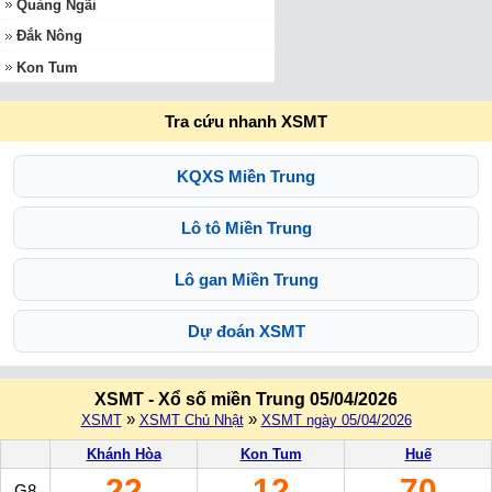
Quảng Ngãi
Đắk Nông
Kon Tum
Tra cứu nhanh XSMT
KQXS Miền Trung
Lô tô Miền Trung
Lô gan Miền Trung
Dự đoán XSMT
XSMT - Xổ số miền Trung 05/04/2026
»
»
XSMT
XSMT Chủ Nhật
XSMT ngày 05/04/2026
Khánh Hòa
Kon Tum
Huế
22
12
70
G8