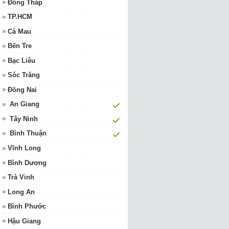
Đồng Tháp
TP.HCM
Cà Mau
Bến Tre
Bạc Liêu
Sóc Trăng
Đồng Nai
An Giang
Tây Ninh
Bình Thuận
Vĩnh Long
Bình Dương
Trà Vinh
Long An
Bình Phước
Hậu Giang