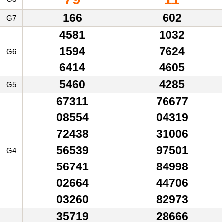
166
602
G7
4581
1032
1594
7624
G6
6414
4605
5460
4285
G5
67311
76677
08554
04319
72438
31006
56539
97501
G4
56741
84998
02664
44706
03260
82973
35719
28666