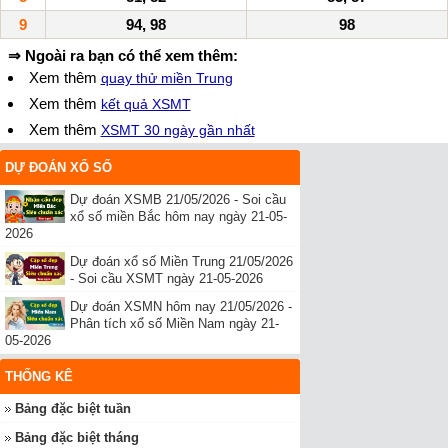
9
94, 98
98
⇒ Ngoài ra bạn có thể xem thêm:
Xem thêm
quay thử miền Trung
Xem thêm
kết quả XSMT
Xem thêm
XSMT 30 ngày gần nhất
DỰ ĐOÁN XỔ SỐ
Dự đoán XSMB 21/05/2026 - Soi cầu
xổ số miền Bắc hôm nay ngày 21-05-
2026
Dự đoán xổ số Miền Trung 21/05/2026
- Soi cầu XSMT ngày 21-05-2026
Dự đoán XSMN hôm nay 21/05/2026 -
Phân tích xổ số Miền Nam ngày 21-
05-2026
THỐNG KÊ
Bảng đặc biệt tuần
Bảng đặc biệt tháng