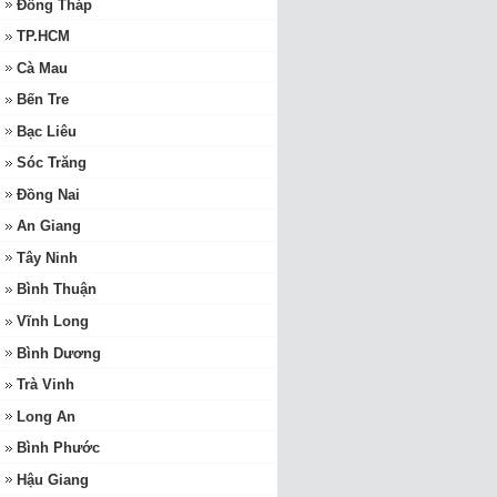
Đồng Tháp
TP.HCM
Cà Mau
Bến Tre
Bạc Liêu
Sóc Trăng
Đồng Nai
An Giang
Tây Ninh
Bình Thuận
Vĩnh Long
Bình Dương
Trà Vinh
Long An
Bình Phước
Hậu Giang