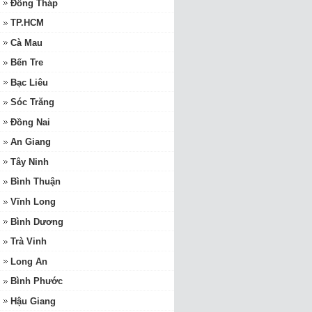
Đồng Tháp
TP.HCM
Cà Mau
Bến Tre
Bạc Liêu
Sóc Trăng
Đồng Nai
An Giang
Tây Ninh
Bình Thuận
Vĩnh Long
Bình Dương
Trà Vinh
Long An
Bình Phước
Hậu Giang