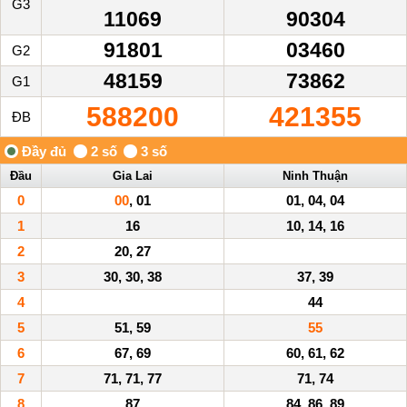
G3
11069
90304
91801
03460
G2
48159
73862
G1
588200
421355
ĐB
Đầu
Gia Lai
Ninh Thuận
0
00
, 01
01, 04, 04
1
16
10, 14, 16
2
20, 27
3
30, 30, 38
37, 39
4
44
5
51, 59
55
6
67, 69
60, 61, 62
7
71, 71, 77
71, 74
8
87
84, 86, 89