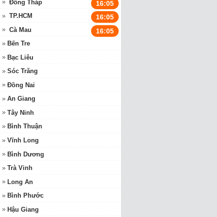
Đồng Tháp
16:05
TP.HCM
16:05
Cà Mau
16:05
Bến Tre
Bạc Liêu
Sóc Trăng
Đồng Nai
An Giang
Tây Ninh
Bình Thuận
Vĩnh Long
Bình Dương
Trà Vinh
Long An
Bình Phước
Hậu Giang