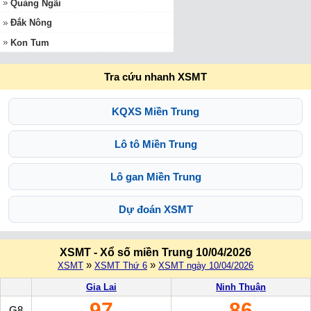
Quảng Ngãi
Đắk Nông
Kon Tum
Tra cứu nhanh XSMT
KQXS Miền Trung
Lô tô Miền Trung
Lô gan Miền Trung
Dự đoán XSMT
XSMT - Xổ số miền Trung 10/04/2026
»
»
XSMT
XSMT Thứ 6
XSMT ngày 10/04/2026
Gia Lai
Ninh Thuận
97
86
G8