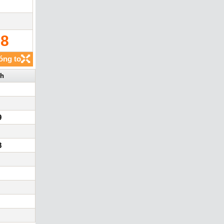
28
nh
9
8