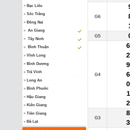
Bạc Liêu
Sóc Trăng
G6
Đồng Nai
An Giang
G5
Tây Ninh
6
Bình Thuận
2
Vĩnh Long
9
Bình Dương
Trà Vinh
6
G4
Long An
0
Bình Phước
Hậu Giang
2
Kiên Giang
8
Tiền Giang
G3
3
Đà Lạt