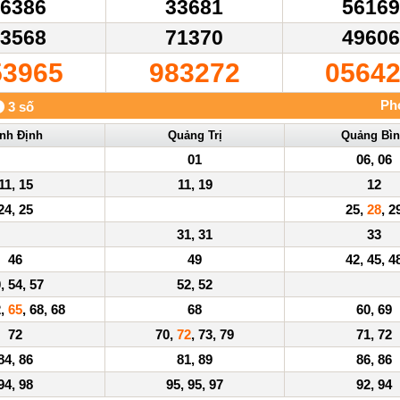
6386
33681
56169
3568
71370
49606
53965
983272
0564
nh Định
Quảng Trị
Quảng Bì
01
06, 06
11, 15
11, 19
12
24, 25
25,
28
, 2
31, 31
33
46
49
42, 45, 4
, 54, 57
52, 52
2,
65
, 68, 68
68
60, 69
72
70,
72
, 73, 79
71, 72
84, 86
81, 89
86, 86
94, 98
95, 95, 97
92, 94