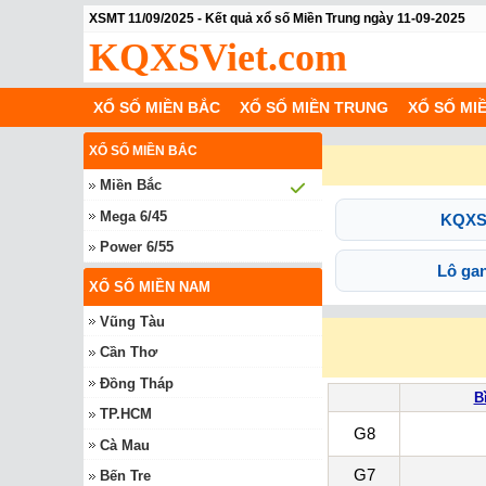
XSMT 11/09/2025 - Kết quả xổ số Miền Trung ngày 11-09-2025
KQXSViet.com
XỔ SỐ MIỀN BẮC
XỔ SỐ MIỀN TRUNG
XỔ SỐ MI
XỔ SỐ MIỀN BẮC
Miền Bắc
Mega 6/45
KQXS 
Power 6/55
Lô ga
XỔ SỐ MIỀN NAM
Vũng Tàu
Cần Thơ
Đồng Tháp
B
TP.HCM
G8
Cà Mau
G7
Bến Tre