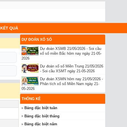
 KẾT QUẢ
DỰ ĐOÁN XỔ SỐ
Dự đoán XSMB 21/05/2026 - Soi cầu
xổ số miền Bắc hôm nay ngày 21-05-
2026
Dự đoán xổ số Miền Trung 21/05/2026
- Soi cầu XSMT ngày 21-05-2026
Dự đoán XSMN hôm nay 21/05/2026 -
Phân tích xổ số Miền Nam ngày 21-
05-2026
THỐNG KÊ
Bảng đặc biệt tuần
Bảng đặc biệt tháng
Bảng đặc biệt năm