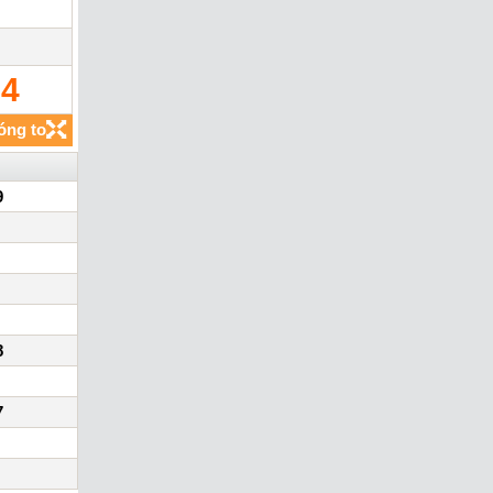
74
9
8
7