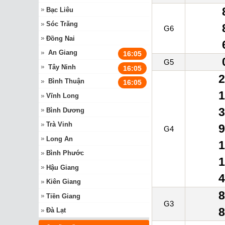
Bạc Liêu
Sóc Trăng
G6
Đồng Nai
An Giang
16:05
G5
Tây Ninh
16:05
2
Bình Thuận
16:05
1
Vĩnh Long
3
Bình Dương
Trà Vinh
9
G4
Long An
1
Bình Phước
1
Hậu Giang
4
Kiên Giang
8
Tiền Giang
G3
8
Đà Lạt