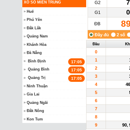
7
XỔ SỐ MIỀN TRUNG
G2
0
Huế
G1
Phú Yên
8
ĐB
Đắk Lắk
Quảng Nam
Đầu
Kh
Khánh Hòa
0
Đà Nẵng
1
Bình Định
17:05
2
Quảng Bình
17:05
3
Quảng Trị
17:05
4
46
Ninh Thuận
5
Gia Lai
6
Quảng Ngãi
7
Đắk Nông
8
Kon Tum
9
90, 