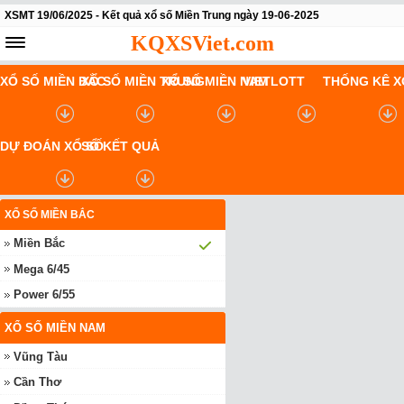
XSMT 19/06/2025 - Kết quả xổ số Miền Trung ngày 19-06-2025
KQXSViet.com
XỔ SỐ MIỀN BẮC
XỔ SỐ MIỀN TRUNG
XỔ SỐ MIỀN NAM
VIETLOTT
THỐNG KÊ X
DỰ ĐOÁN XỔ SỐ
SỔ KẾT QUẢ
XỔ SỐ MIỀN BẮC
Miền Bắc
Mega 6/45
Power 6/55
XỔ SỐ MIỀN NAM
Vũng Tàu
Cần Thơ