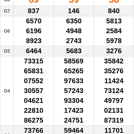
837
146
840
G7
6570
6350
5813
6196
4948
2584
G6
8923
2743
5978
6464
5683
3276
G5
73315
58569
35842
65831
65265
35276
07552
97633
11424
30557
57243
73124
G4
04621
93304
49797
22810
17423
02131
86275
24751
87319
73766
59464
11701