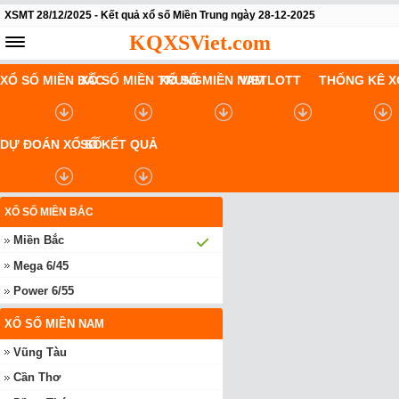
XSMT 28/12/2025 - Kết quả xổ số Miền Trung ngày 28-12-2025
KQXSViet.com
XỔ SỐ MIỀN BẮC
XỔ SỐ MIỀN TRUNG
XỔ SỐ MIỀN NAM
VIETLOTT
THỐNG KÊ X
DỰ ĐOÁN XỔ SỐ
SỔ KẾT QUẢ
XỔ SỐ MIỀN BẮC
Miền Bắc
Mega 6/45
Power 6/55
XỔ SỐ MIỀN NAM
Vũng Tàu
Cần Thơ