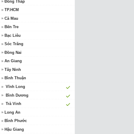
Đồng Tháp
TP.HCM
Cà Mau
Bến Tre
Bạc Liêu
Sóc Trăng
Đồng Nai
An Giang
Tây Ninh
Bình Thuận
Vĩnh Long
Bình Dương
Trà Vinh
Long An
Bình Phước
Hậu Giang