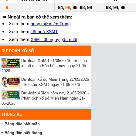
9
94,
96
, 98, 98, 98
93, 94, 96
⇒ Ngoài ra bạn có thể xem thêm:
Xem thêm
quay thử miền Trung
Xem thêm
kết quả XSMT
Xem thêm
XSMT 30 ngày gần nhất
DỰ ĐOÁN XỔ SỐ
Dự đoán XSMB 21/05/2026 - Soi cầu
xổ số miền Bắc hôm nay ngày 21-05-
2026
Dự đoán xổ số Miền Trung 21/05/2026
- Soi cầu XSMT ngày 21-05-2026
Dự đoán XSMN hôm nay 21/05/2026 -
Phân tích xổ số Miền Nam ngày 21-
05-2026
THỐNG KÊ
Bảng đặc biệt tuần
Bảng đặc biệt tháng