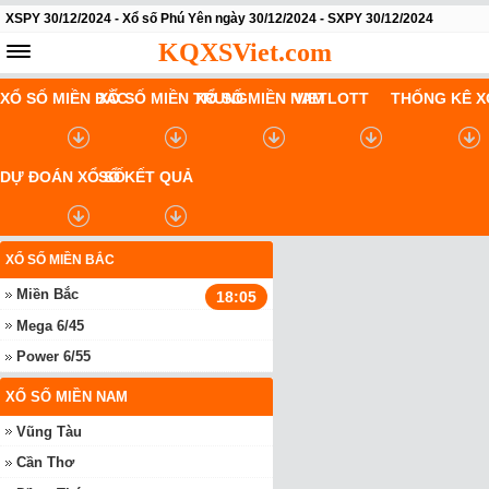
XSPY 30/12/2024 - Xổ số Phú Yên ngày 30/12/2024 - SXPY 30/12/2024
KQXSViet.com
XỔ SỐ MIỀN BẮC
XỔ SỐ MIỀN TRUNG
XỔ SỐ MIỀN NAM
VIETLOTT
THỐNG KÊ X
DỰ ĐOÁN XỔ SỐ
SỔ KẾT QUẢ
XỔ SỐ MIỀN BẮC
Miền Bắc
18:05
Mega 6/45
Power 6/55
XỔ SỐ MIỀN NAM
Vũng Tàu
Cần Thơ