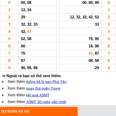
0
00, 08
00, 60, 90
0
1
12, 16
1
2
29
12, 32, 32, 42, 52
2
3
32, 32, 33
33
3
4
42,
47
4
5
52, 58
75, 95
5
6
60
16, 96
6
7
75
47
, 87
7
8
87
08, 58
8
9
90, 95, 96
29
9
⇒ Ngoài ra bạn có thể xem thêm:
Xem thêm
thống kê lô gan Phú Yên
Xem thêm
quay thử miền Trung
Xem thêm
kết quả XSMT
Xem thêm
XSMT 30 ngày gần nhất
DỰ ĐOÁN XỔ SỐ