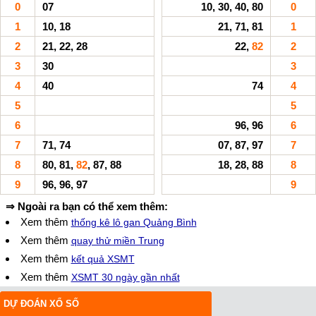
0
07
10, 30, 40, 80
0
1
10, 18
21, 71, 81
1
2
21, 22, 28
22,
82
2
3
30
3
4
40
74
4
5
5
6
96, 96
6
7
71, 74
07, 87, 97
7
8
80, 81,
82
, 87, 88
18, 28, 88
8
9
96, 96, 97
9
⇒ Ngoài ra bạn có thể xem thêm:
Xem thêm
thống kê lô gan Quảng Bình
Xem thêm
quay thử miền Trung
Xem thêm
kết quả XSMT
Xem thêm
XSMT 30 ngày gần nhất
DỰ ĐOÁN XỔ SỐ