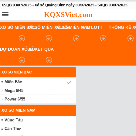
XSQB 03/07/2025 - Xổ số Quảng Bình ngày 03/07/2025 - SXQB 03/07/2025
KQXSViet.com
XỔ SỐ MIỀN BẮC
XỔ SỐ MIỀN TRUNG
XỔ SỐ MIỀN NAM
VIETLOTT
THỐNG KÊ X
DỰ ĐOÁN XỔ SỐ
SỔ KẾT QUẢ
XỔ SỐ MIỀN BẮC
Miền Bắc
Mega 6/45
Power 6/55
XỔ SỐ MIỀN NAM
Vũng Tàu
Cần Thơ