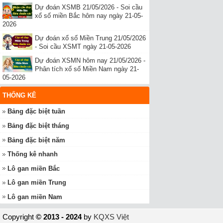
Dự đoán XSMB 21/05/2026 - Soi cầu
xổ số miền Bắc hôm nay ngày 21-05-
2026
Dự đoán xổ số Miền Trung 21/05/2026
- Soi cầu XSMT ngày 21-05-2026
Dự đoán XSMN hôm nay 21/05/2026 -
Phân tích xổ số Miền Nam ngày 21-
05-2026
THỐNG KÊ
Bảng đặc biệt tuần
Bảng đặc biệt tháng
Bảng đặc biệt năm
Thống kê nhanh
Lô gan miền Bắc
Lô gan miền Trung
Lô gan miền Nam
Copyright
© 2013 - 2024
by
KQXS Việt