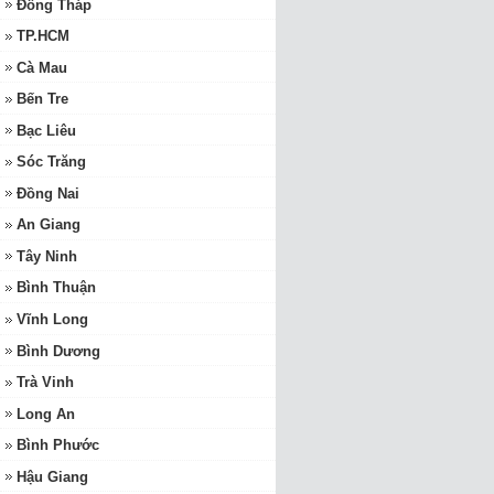
Đồng Tháp
TP.HCM
Cà Mau
Bến Tre
Bạc Liêu
Sóc Trăng
Đồng Nai
An Giang
Tây Ninh
Bình Thuận
Vĩnh Long
Bình Dương
Trà Vinh
Long An
Bình Phước
Hậu Giang