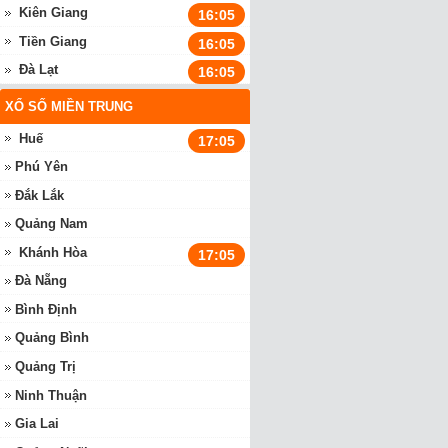
Kiên Giang
16:05
Tiền Giang
16:05
Đà Lạt
16:05
XỔ SỐ MIỀN TRUNG
Huế
17:05
Phú Yên
Đắk Lắk
Quảng Nam
Khánh Hòa
17:05
Đà Nẵng
Bình Định
Quảng Bình
Quảng Trị
Ninh Thuận
Gia Lai