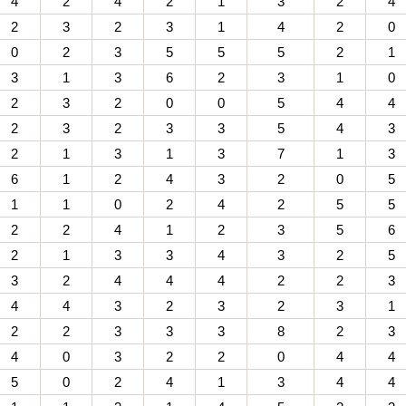
4
2
4
2
1
3
2
4
2
3
2
3
1
4
2
0
0
2
3
5
5
5
2
1
3
1
3
6
2
3
1
0
2
3
2
0
0
5
4
4
2
3
2
3
3
5
4
3
2
1
3
1
3
7
1
3
6
1
2
4
3
2
0
5
1
1
0
2
4
2
5
5
2
2
4
1
2
3
5
6
2
1
3
3
4
3
2
5
3
2
4
4
4
2
2
3
4
4
3
2
3
2
3
1
2
2
3
3
3
8
2
3
4
0
3
2
2
0
4
4
5
0
2
4
1
3
4
4