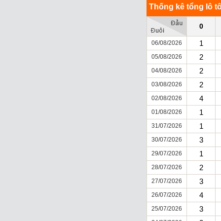
Thống kê tổng lô t
0
1
06/08/2026
2
05/08/2026
2
04/08/2026
2
03/08/2026
4
02/08/2026
1
01/08/2026
1
31/07/2026
3
30/07/2026
1
29/07/2026
2
28/07/2026
3
27/07/2026
4
26/07/2026
3
25/07/2026