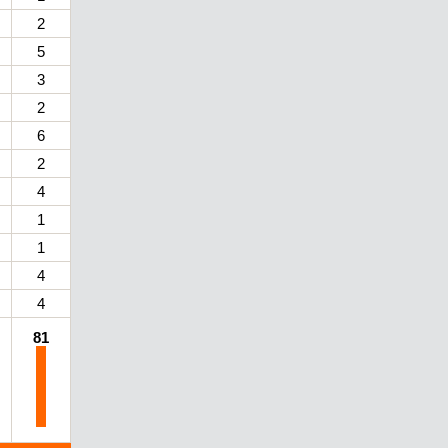
2
5
3
2
6
2
4
1
1
4
4
81