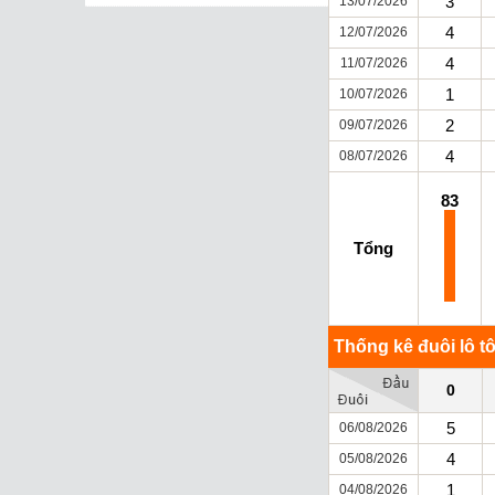
3
13/07/2026
4
12/07/2026
4
11/07/2026
1
10/07/2026
2
09/07/2026
4
08/07/2026
83
Tổng
Thống kê đuôi lô t
0
5
06/08/2026
4
05/08/2026
1
04/08/2026