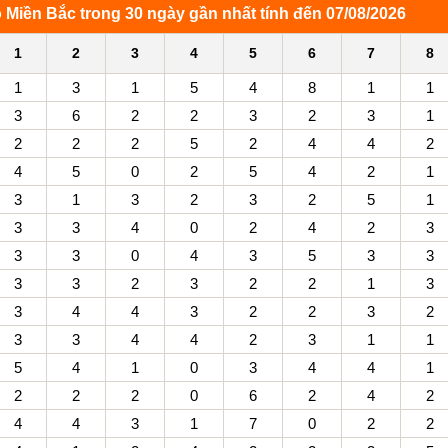
ô Miền Bắc trong 30 ngày gần nhất tính đến 07/08/2026
1
2
3
4
5
6
7
8
1
3
1
5
4
8
1
1
3
6
2
2
3
2
3
1
2
2
2
5
2
4
4
2
4
5
0
2
5
4
2
1
3
1
3
2
3
2
5
1
3
3
4
0
2
4
2
3
3
3
0
4
3
5
3
3
3
3
2
3
2
2
1
3
3
4
4
3
2
2
3
2
3
3
4
4
2
3
1
1
5
4
1
0
3
4
4
1
2
2
2
0
6
2
4
2
4
4
3
1
7
0
2
2