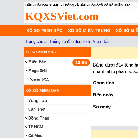
Đầu đuôi loto XSMB - Thống kê đầu đuôi lô tô xổ số Miền Bắc
KQXSViet.com
XỔ SỐ MIỀN BẮC
XỔ SỐ MIỀN TRUNG
XỔ SỐ MI
Trang chủ
»
Thống kê đầu đuôi lô tô Miền Bắc
XỔ SỐ MIỀN BẮC
Miền Bắc
18:05
Bảng dưới đây tổng hợ
Mega 6/45
nhanh nhịp phân bố số
Power 6/55
Chọn tỉnh
XỔ SỐ MIỀN NAM
Đến ngày
Vũng Tàu
Số ngày
Cần Thơ
Đồng Tháp
TP.HCM
Cà Mau