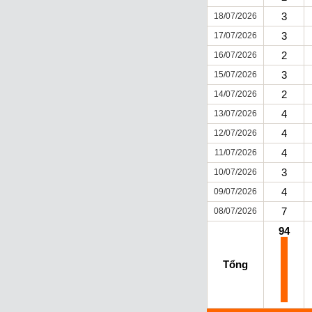
3
18/07/2026
3
17/07/2026
2
16/07/2026
3
15/07/2026
2
14/07/2026
4
13/07/2026
4
12/07/2026
4
11/07/2026
3
10/07/2026
4
09/07/2026
7
08/07/2026
94
Tổng