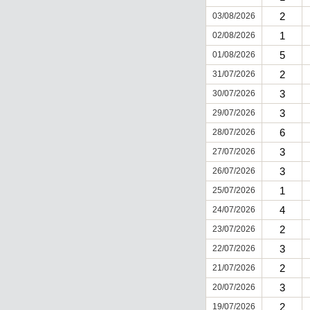
2
03/08/2026
1
02/08/2026
5
01/08/2026
2
31/07/2026
3
30/07/2026
3
29/07/2026
6
28/07/2026
3
27/07/2026
3
26/07/2026
1
25/07/2026
4
24/07/2026
2
23/07/2026
3
22/07/2026
2
21/07/2026
3
20/07/2026
2
19/07/2026