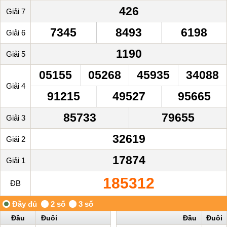
426
Giải 7
7345
8493
6198
Giải 6
1190
Giải 5
05155
05268
45935
34088
Giải 4
91215
49527
95665
85733
79655
Giải 3
32619
Giải 2
17874
Giải 1
185312
ĐB
Đầu
Đuôi
Đầu
Đuôi