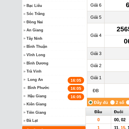
Giải 6
Bạc Liêu
Sóc Trăng
Giải 5
Đồng Nai
256
An Giang
Giải 4
Tây Ninh
0
Bình Thuận
Giải 3
Vĩnh Long
Bình Dương
Giải 2
Trà Vinh
Giải 1
Long An
16:05
Bình Phước
16:05
ĐB
Hậu Giang
16:05
Kiên Giang
Đầu
Đuôi
Tiền Giang
0
00, 02
Đà Lạt
1
11,
15
, 