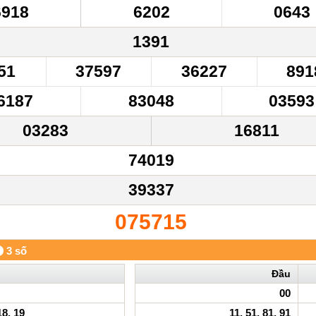
6918
6202
0643
1391
51
37597
36227
891
6187
83048
03593
03283
16811
74019
39337
075715
Đầu
00
18, 19
11, 51, 81, 91