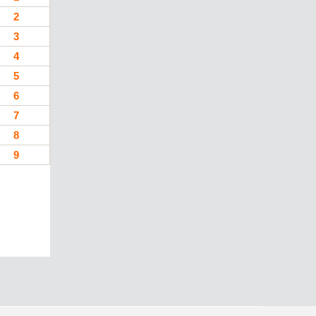
2
3
4
5
6
7
8
9