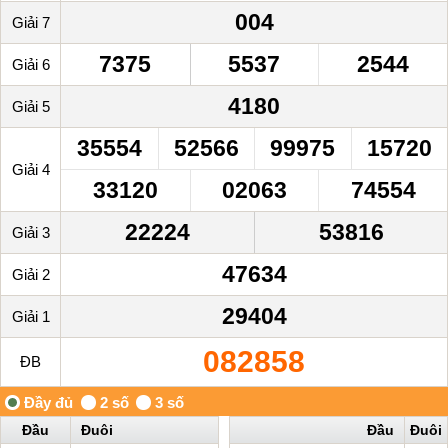
004
Giải 7
7375
5537
2544
Giải 6
4180
Giải 5
35554
52566
99975
15720
Giải 4
33120
02063
74554
22224
53816
Giải 3
47634
Giải 2
29404
Giải 1
082858
ĐB
Đầu
Đuôi
Đầu
Đuôi