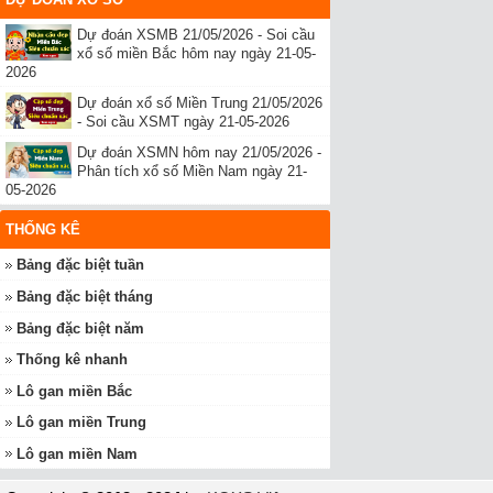
Dự đoán XSMB 21/05/2026 - Soi cầu
xổ số miền Bắc hôm nay ngày 21-05-
2026
Dự đoán xổ số Miền Trung 21/05/2026
- Soi cầu XSMT ngày 21-05-2026
Dự đoán XSMN hôm nay 21/05/2026 -
Phân tích xổ số Miền Nam ngày 21-
05-2026
THỐNG KÊ
Bảng đặc biệt tuần
Bảng đặc biệt tháng
Bảng đặc biệt năm
Thống kê nhanh
Lô gan miền Bắc
Lô gan miền Trung
Lô gan miền Nam