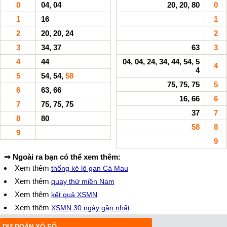
0
04, 04
20, 20, 80
0
1
16
1
2
20, 20, 24
2
3
34, 37
63
3
4
44
04, 04, 24, 34, 44, 54, 5
4
4
5
54, 54,
58
75, 75, 75
5
6
63, 66
16, 66
6
7
75, 75, 75
37
7
8
80
58
8
9
9
⇒ Ngoài ra bạn có thể xem thêm:
Xem thêm
thống kê lô gan Cà Mau
Xem thêm
quay thử miền Nam
Xem thêm
kết quả XSMN
Xem thêm
XSMN 30 ngày gần nhất
DỰ ĐOÁN XỔ SỐ