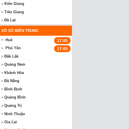
Kiên Giang
Tiền Giang
Đà Lạt
XỔ SỐ MIỀN TRUNG
Huế
17:05
Phú Yên
17:05
Đắk Lắk
Quảng Nam
Khánh Hòa
Đà Nẵng
Bình Định
Quảng Bình
Quảng Trị
Ninh Thuận
Gia Lai