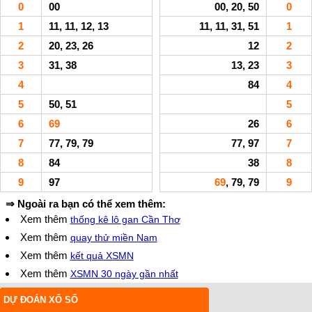
0
00
00, 20, 50
0
1
11, 11, 12, 13
11, 11, 31, 51
1
2
20, 23, 26
12
2
3
31, 38
13, 23
3
4
84
4
5
50, 51
5
6
69
26
6
7
77, 79, 79
77, 97
7
8
84
38
8
9
97
69
, 79, 79
9
⇒ Ngoài ra bạn có thể xem thêm:
Xem thêm
thống kê lô gan Cần Thơ
Xem thêm
quay thử miền Nam
Xem thêm
kết quả XSMN
Xem thêm
XSMN 30 ngày gần nhất
DỰ ĐOÁN XỔ SỐ