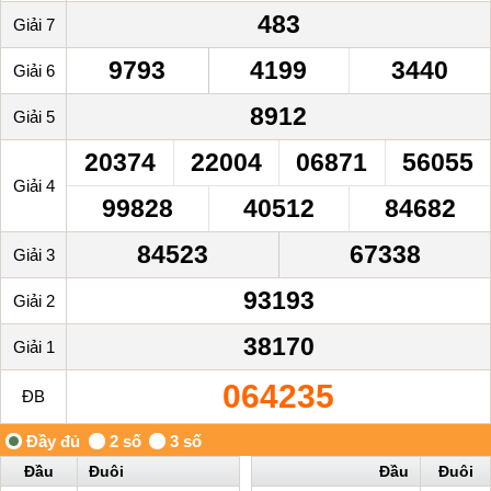
483
Giải 7
9793
4199
3440
Giải 6
8912
Giải 5
20374
22004
06871
56055
Giải 4
99828
40512
84682
84523
67338
Giải 3
93193
Giải 2
38170
Giải 1
064235
ĐB
Đầu
Đuôi
Đầu
Đuôi