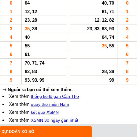
0
04
40, 70
0
1
12, 12
61, 71
1
2
23, 28
12, 12, 82
2
3
35
, 38
23, 83, 93, 93
3
4
40
04, 74
4
5
55
35
, 55
5
6
61
6
7
70, 71, 74
7
8
82, 83
28, 38
8
9
93, 93, 99
99
9
⇒ Ngoài ra bạn có thể xem thêm:
Xem thêm
thống kê lô gan Cần Thơ
Xem thêm
quay thử miền Nam
Xem thêm
kết quả XSMN
Xem thêm
XSMN 30 ngày gần nhất
DỰ ĐOÁN XỔ SỐ