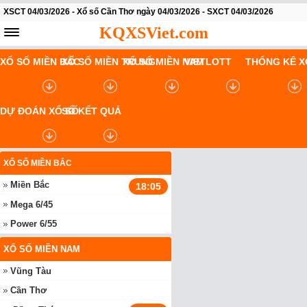
XSCT 04/03/2026 - Xổ số Cần Thơ ngày 04/03/2026 - SXCT 04/03/2026
KQXSViet.com
XỔ SỐ MIỀN BẮC
XỔ SỐ MIỀN TRUNG
XỔ SỐ MIỀN NAM
VIETLOTT
THỐNG KÊ X
DỰ ĐOÁN XỔ SỐ
SỔ KẾT QUẢ
XỔ SỐ MIỀN BẮC
Miền Bắc
18:05
Mega 6/45
Power 6/55
XỔ SỐ MIỀN NAM
Vũng Tàu
Cần Thơ