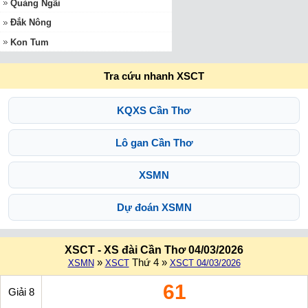
Quảng Ngãi
Đắk Nông
Kon Tum
Tra cứu nhanh XSCT
KQXS Cần Thơ
Lô gan Cần Thơ
XSMN
Dự đoán XSMN
XSCT - XS đài Cần Thơ 04/03/2026
»
Thứ 4 »
XSMN
XSCT
XSCT 04/03/2026
61
Giải 8