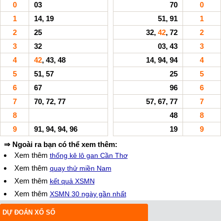
0
03
70
0
1
14, 19
51, 91
1
2
25
32,
42
, 72
2
3
32
03, 43
3
4
42
, 43, 48
14, 94, 94
4
5
51, 57
25
5
6
67
96
6
7
70, 72, 77
57, 67, 77
7
8
48
8
9
91, 94, 94, 96
19
9
⇒ Ngoài ra bạn có thể xem thêm:
Xem thêm
thống kê lô gan Cần Thơ
Xem thêm
quay thử miền Nam
Xem thêm
kết quả XSMN
Xem thêm
XSMN 30 ngày gần nhất
DỰ ĐOÁN XỔ SỐ