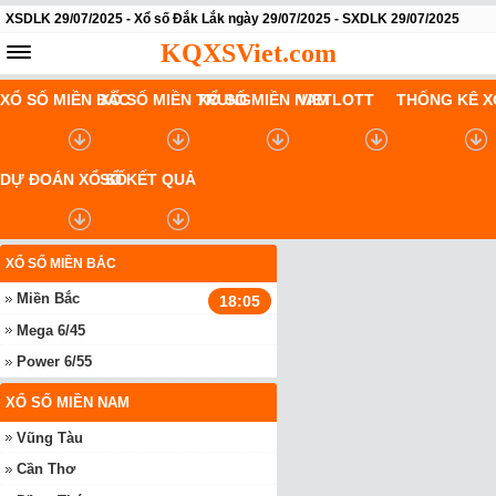
XSDLK 29/07/2025 - Xổ số Đắk Lắk ngày 29/07/2025 - SXDLK 29/07/2025
KQXSViet.com
XỔ SỐ MIỀN BẮC
XỔ SỐ MIỀN TRUNG
XỔ SỐ MIỀN NAM
VIETLOTT
THỐNG KÊ X
DỰ ĐOÁN XỔ SỐ
SỔ KẾT QUẢ
XỔ SỐ MIỀN BẮC
Miền Bắc
18:05
Mega 6/45
Power 6/55
XỔ SỐ MIỀN NAM
Vũng Tàu
Cần Thơ